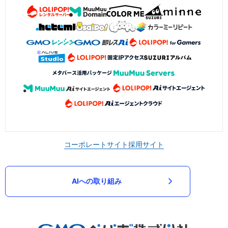
コーポレートサイト
採用サイト
AIへの取り組み