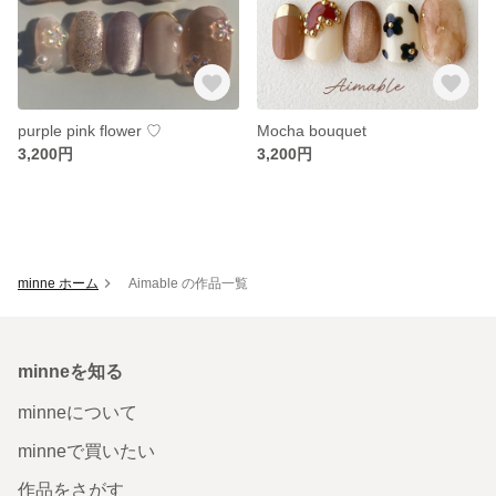
purple pink flower ♡
Mocha bouquet
3,200円
3,200円
minne ホーム
Aimable の作品一覧
minneを知る
minneについて
minneで買いたい
作品をさがす