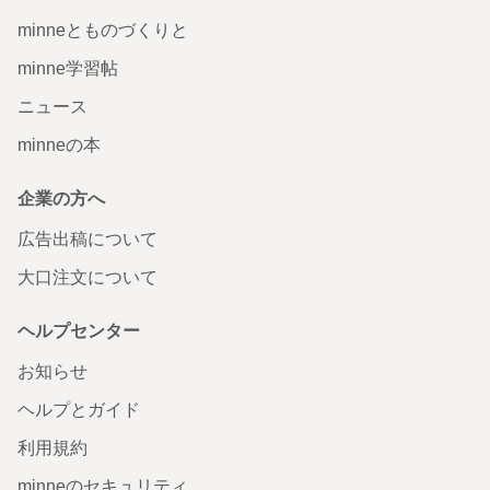
minneとものづくりと
minne学習帖
ニュース
minneの本
企業の方へ
広告出稿について
大口注文について
ヘルプセンター
お知らせ
ヘルプとガイド
利用規約
minneのセキュリティ