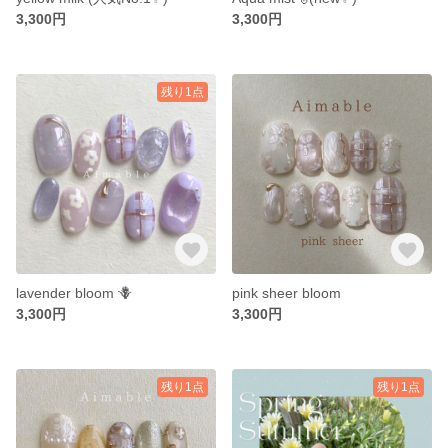
3,300円
3,300円
残り1点
lavender bloom 🪻
pink sheer bloom
3,300円
3,300円
残り1点
残り1点