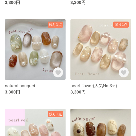
3,300円
3,300円
残り1点
残り1点
natural bouquet
pearl flower(人気No.3✨)
3,300円
3,300円
残り1点