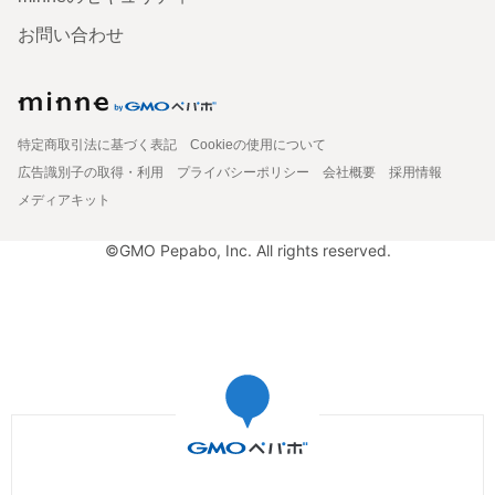
お問い合わせ
特定商取引法に基づく表記
Cookieの使用について
広告識別子の取得・利用
プライバシーポリシー
会社概要
採用情報
メディアキット
©GMO Pepabo, Inc. All rights reserved.