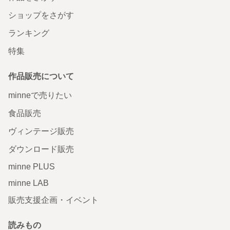
ショップをさがす
ランキング
特集
作品販売について
minneで売りたい
食品販売
ヴィンテージ販売
ダウンロード販売
minne PLUS
minne LAB
販売支援企画・イベント
読みもの