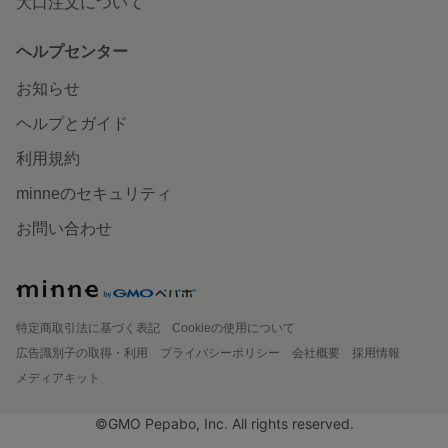
大口注文について
ヘルプセンター
お知らせ
ヘルプとガイド
利用規約
minneのセキュリティ
お問い合わせ
特定商取引法に基づく表記
Cookieの使用について
広告識別子の取得・利用
プライバシーポリシー
会社概要
採用情報
メディアキット
©GMO Pepabo, Inc. All rights reserved.