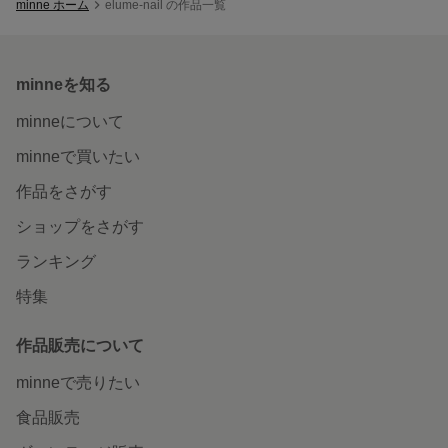
minne ホーム
elume-nail の作品一覧
minneを知る
minneについて
minneで買いたい
作品をさがす
ショップをさがす
ランキング
特集
作品販売について
minneで売りたい
食品販売