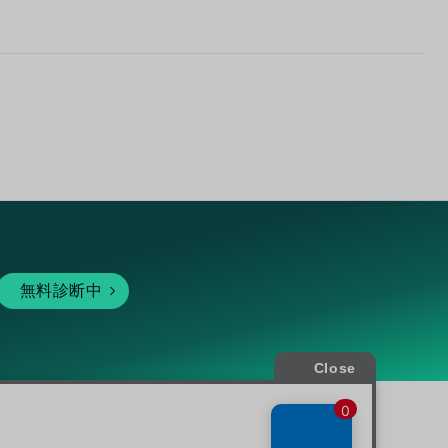
無料診断中