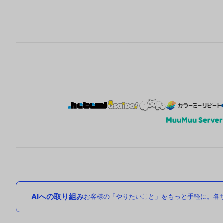
AIへの取り組み
お客様の「やりたいこと」をもっと手軽に。各サ