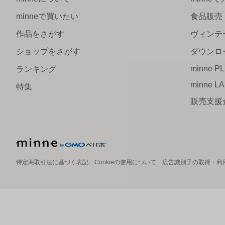
minneで買いたい
食品販売
作品をさがす
ヴィンテ
ショップをさがす
ダウンロ
minne P
ランキング
minne L
特集
販売支援
特定商取引法に基づく表記
Cookieの使用について
広告識別子の取得・利