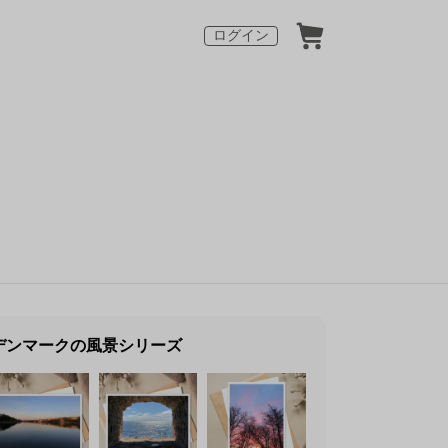
ログイン
デンマークの風景シリーズ