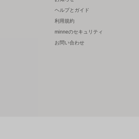
ヘルプとガイド
利用規約
minneのセキュリティ
お問い合わせ