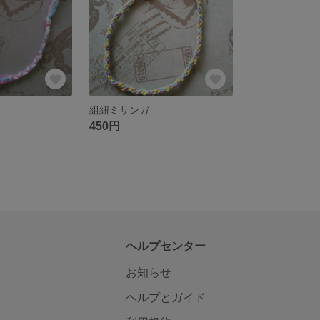
組紐ミサンガ
450円
ヘルプセンター
お知らせ
ヘルプとガイド