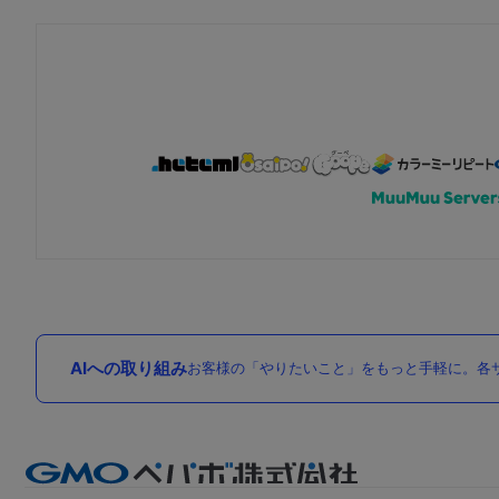
AIへの取り組み
お客様の「やりたいこと」をもっと手軽に。各サ