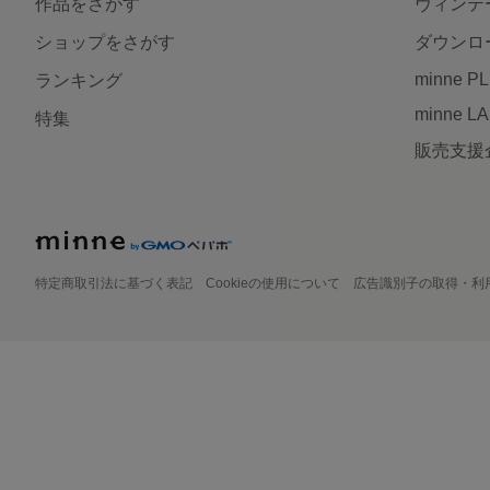
作品をさがす
ヴィンテ
ショップをさがす
ダウンロ
minne P
ランキング
minne L
特集
販売支援
特定商取引法に基づく表記
Cookieの使用について
広告識別子の取得・利