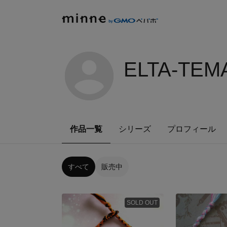
ELTA-TEM
作品一覧
シリーズ
プロフィール
すべて
販売中
SOLD OUT