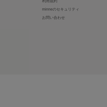
利用規約
minneのセキュリティ
お問い合わせ