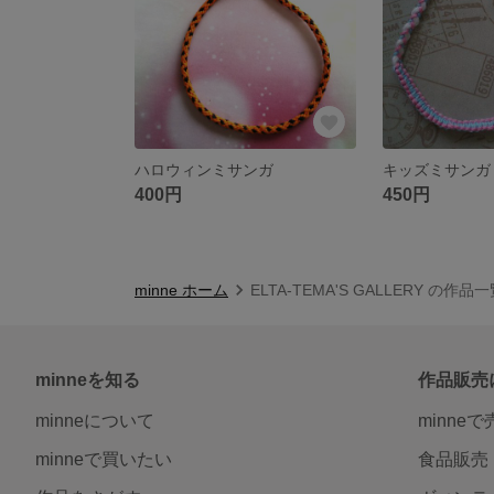
ハロウィンミサンガ
キッズミサンガ
400円
450円
minne ホーム
ELTA-TEMA'S GALLERY の作品
minneを知る
作品販売
minneについて
minne
minneで買いたい
食品販売