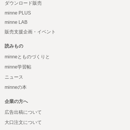
ダウンロード販売
minne PLUS
minne LAB
販売支援企画・イベント
読みもの
minneとものづくりと
minne学習帖
ニュース
minneの本
企業の方へ
広告出稿について
大口注文について