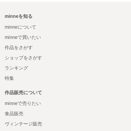
minneを知る
minneについて
minneで買いたい
作品をさがす
ショップをさがす
ランキング
特集
作品販売について
minneで売りたい
食品販売
ヴィンテージ販売