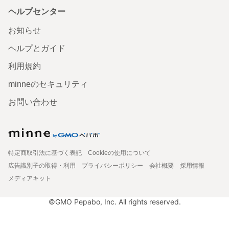
ヘルプセンター
お知らせ
ヘルプとガイド
利用規約
minneのセキュリティ
お問い合わせ
特定商取引法に基づく表記
Cookieの使用について
広告識別子の取得・利用
プライバシーポリシー
会社概要
採用情報
メディアキット
©GMO Pepabo, Inc. All rights reserved.