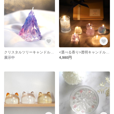
クリスタルツリーキャンドル<ジェルキャンドル>
<選べる香り>透明キャンドル 冬の氷キャンドルセット
展示中
4,980円