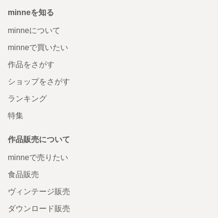
minneを知る
minneについて
minneで買いたい
作品をさがす
ショップをさがす
ランキング
特集
作品販売について
minneで売りたい
食品販売
ヴィンテージ販売
ダウンロード販売