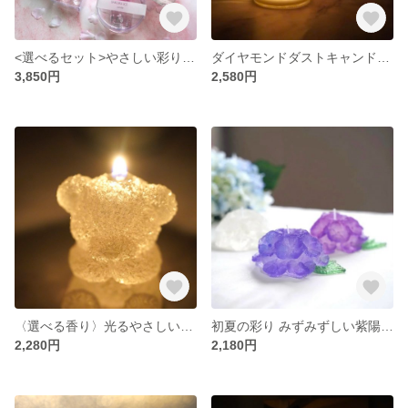
<選べるセット>やさしい彩り 春の桜キャンドルセット（香り付き）
ダイヤモンドダストキャンドル <木芯キャンドル>
3,850円
2,580円
〈選べる香り〉光るやさしいくまキャンドル<キャンドルホルダー付き>
初夏の彩り みずみずしい紫陽花キャンドル
2,280円
2,180円