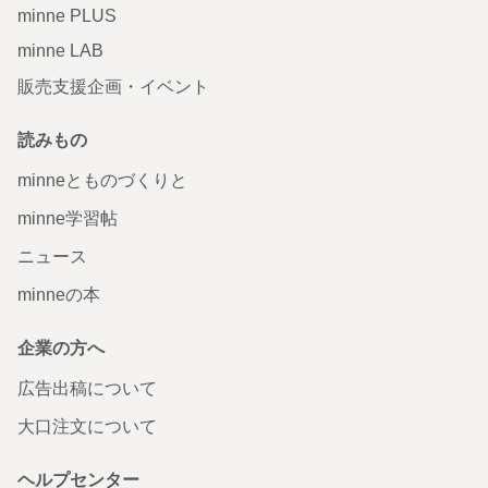
minne PLUS
minne LAB
販売支援企画・イベント
読みもの
minneとものづくりと
minne学習帖
ニュース
minneの本
企業の方へ
広告出稿について
大口注文について
ヘルプセンター