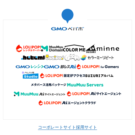
コーポレートサイト
採用サイト