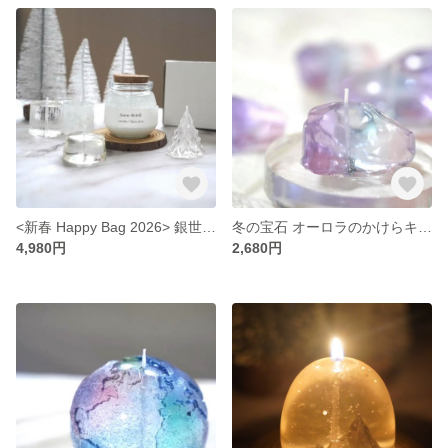
<新春 Happy Bag 2026> 銀世界と氷のキャンドルセット
冬の宝石 オーロラのかけらキャンドル
4,980円
2,680円