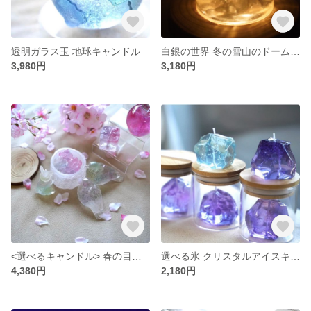
透明ガラス玉 地球キャンドル
白銀の世界 冬の雪山のドームキャンドル
3,980円
3,180円
<選べるキャンドル> 春の目覚め 森の動物セット(ジェルキャンドル)
選べる氷 クリスタルアイスキャンドル <キャンドルホルダー付>
4,380円
2,180円