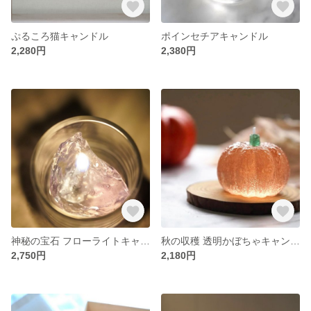
ぷるころ猫キャンドル
ポインセチアキャンドル
2,280円
2,380円
神秘の宝石 フローライトキャンドル <キャンドルホルダー付き>
秋の収穫 透明かぼちゃキャンドル <キャンドルホルダー付き>
2,750円
2,180円