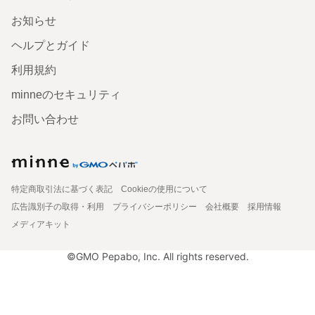
お知らせ
ヘルプとガイド
利用規約
minneのセキュリティ
お問い合わせ
特定商取引法に基づく表記
Cookieの使用について
広告識別子の取得・利用
プライバシーポリシー
会社概要
採用情報
メディアキット
©GMO Pepabo, Inc. All rights reserved.