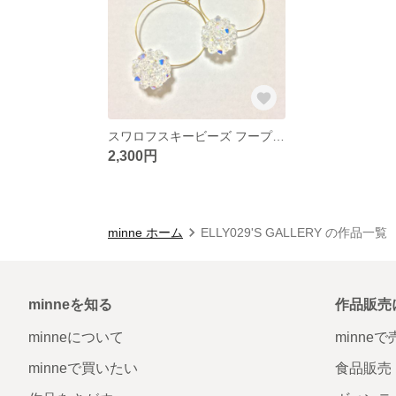
スワロフスキービーズ フープ ピアス
2,300円
minne ホーム
ELLY029'S GALLERY の作品一覧
minneを知る
作品販売
minneについて
minne
minneで買いたい
食品販売