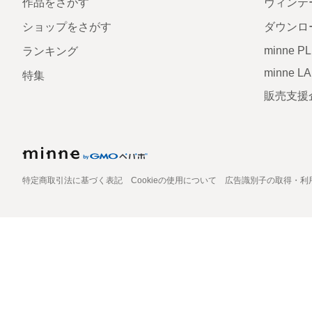
作品をさがす
ヴィンテ
ショップをさがす
ダウンロ
minne P
ランキング
minne L
特集
販売支援
特定商取引法に基づく表記
Cookieの使用について
広告識別子の取得・利