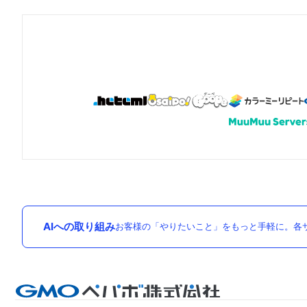
AIへの取り組み
お客様の「やりたいこと」をもっと手軽に。各サ