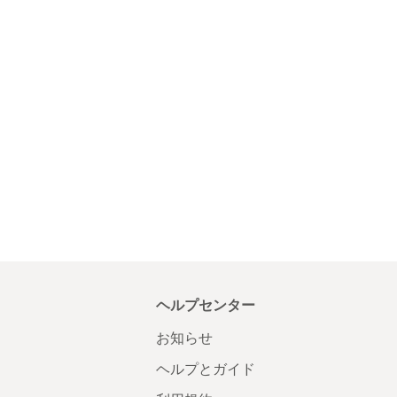
ヘルプセンター
お知らせ
ヘルプとガイド