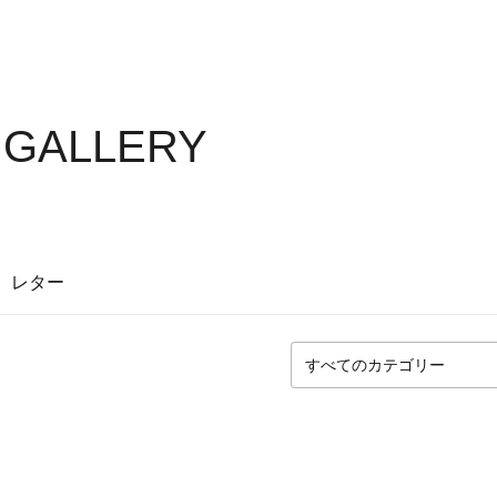
S GALLERY
レター