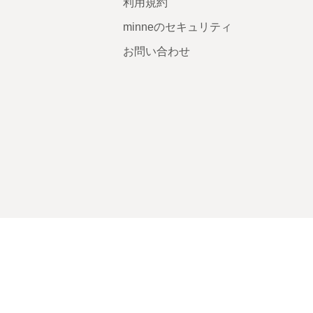
利用規約
minneのセキュリティ
お問い合わせ