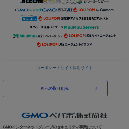
コーポレートサイト
採用サイト
AIへの取り組み
GMOインターネットグループのセキュリティ事業について