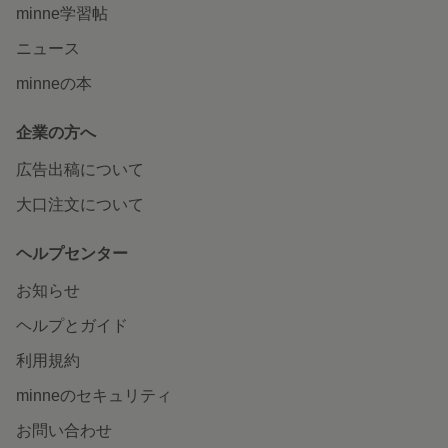
minne学習帖
ニュース
minneの本
企業の方へ
広告出稿について
大口注文について
ヘルプセンター
お知らせ
ヘルプとガイド
利用規約
minneのセキュリティ
お問い合わせ