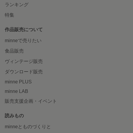
ランキング
特集
作品販売について
minneで売りたい
食品販売
ヴィンテージ販売
ダウンロード販売
minne PLUS
minne LAB
販売支援企画・イベント
読みもの
minneとものづくりと