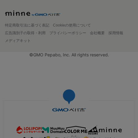
特定商取引法に基づく表記
Cookieの使用について
広告識別子の取得・利用
プライバシーポリシー
会社概要
採用情報
メディアキット
©GMO Pepabo, Inc. All rights reserved.