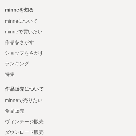
minneを知る
minneについて
minneで買いたい
作品をさがす
ショップをさがす
ランキング
特集
作品販売について
minneで売りたい
食品販売
ヴィンテージ販売
ダウンロード販売