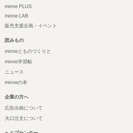
minne PLUS
minne LAB
販売支援企画・イベント
読みもの
minneとものづくりと
minne学習帖
ニュース
minneの本
企業の方へ
広告出稿について
大口注文について
ヘルプセンター