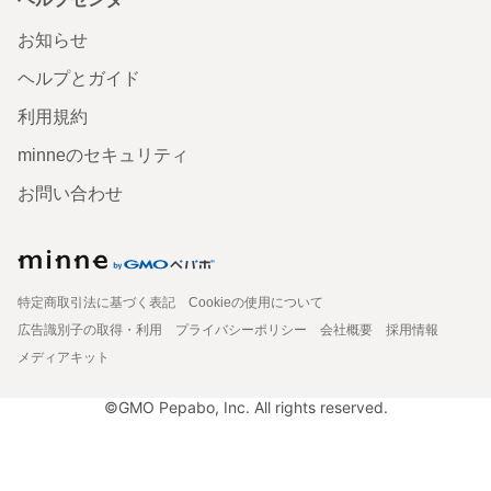
お知らせ
ヘルプとガイド
利用規約
minneのセキュリティ
お問い合わせ
特定商取引法に基づく表記
Cookieの使用について
広告識別子の取得・利用
プライバシーポリシー
会社概要
採用情報
メディアキット
©GMO Pepabo, Inc. All rights reserved.