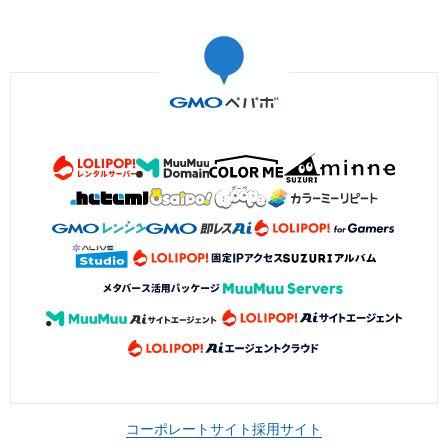
コーポレートサイト
採用サイト