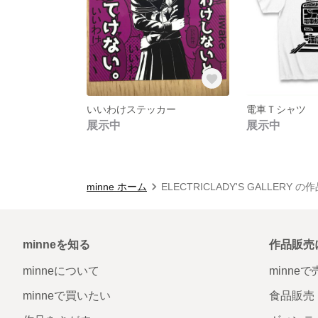
いいわけステッカー
電車Ｔシャツ
展示中
展示中
minne ホーム
ELECTRICLADY'S GALLERY 
minneを知る
作品販売
minneについて
minne
minneで買いたい
食品販売