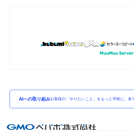
AIへの取り組み
お客様の「やりたいこと」をもっと手軽に。各サ