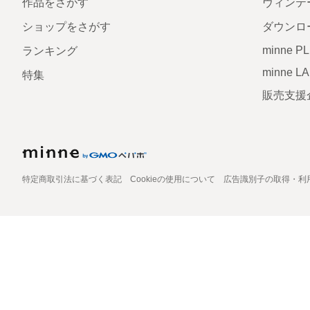
作品をさがす
ヴィンテ
ショップをさがす
ダウンロ
minne P
ランキング
minne L
特集
販売支援
特定商取引法に基づく表記
Cookieの使用について
広告識別子の取得・利