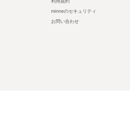
利用規約
minneのセキュリティ
お問い合わせ