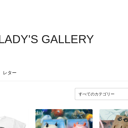
LADY'S GALLERY
レター