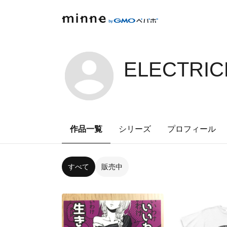
ELECTRIC
作品一覧
シリーズ
プロフィール
すべて
販売中