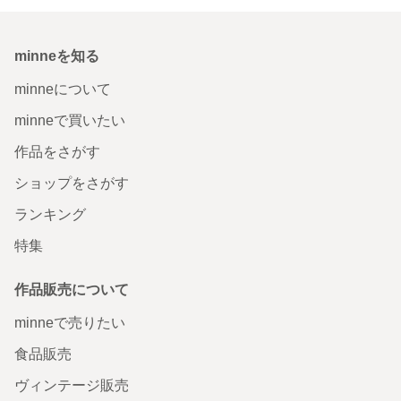
minneを知る
minneについて
minneで買いたい
作品をさがす
ショップをさがす
ランキング
特集
作品販売について
minneで売りたい
食品販売
ヴィンテージ販売