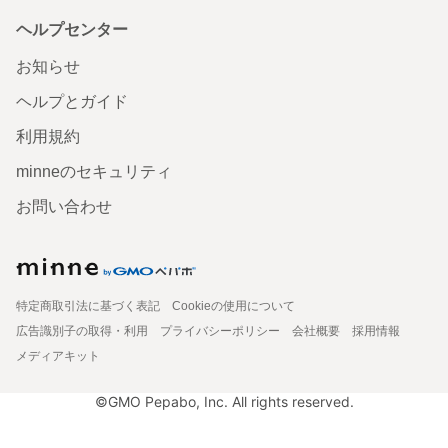
ヘルプセンター
お知らせ
ヘルプとガイド
利用規約
minneのセキュリティ
お問い合わせ
特定商取引法に基づく表記
Cookieの使用について
広告識別子の取得・利用
プライバシーポリシー
会社概要
採用情報
メディアキット
©GMO Pepabo, Inc. All rights reserved.