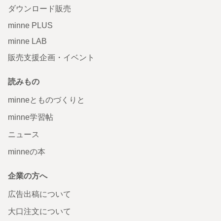
ダウンロード販売
minne PLUS
minne LAB
販売支援企画・イベント
読みもの
minneとものづくりと
minne学習帖
ニュース
minneの本
企業の方へ
広告出稿について
大口注文について