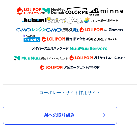
コーポレートサイト
採用サイト
AIへの取り組み