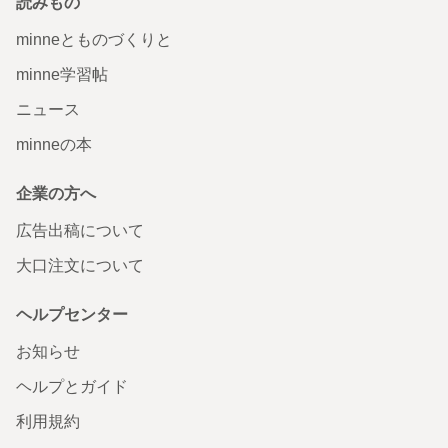
読みもの
minneとものづくりと
minne学習帖
ニュース
minneの本
企業の方へ
広告出稿について
大口注文について
ヘルプセンター
お知らせ
ヘルプとガイド
利用規約