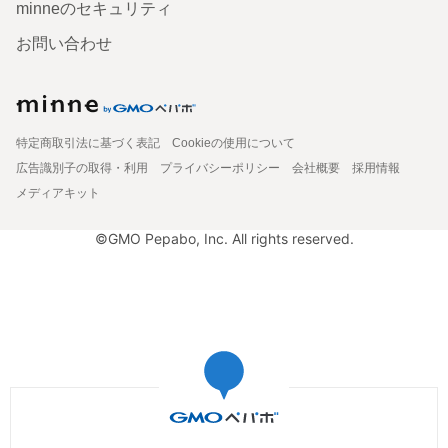
minneのセキュリティ
お問い合わせ
特定商取引法に基づく表記
Cookieの使用について
広告識別子の取得・利用
プライバシーポリシー
会社概要
採用情報
メディアキット
©GMO Pepabo, Inc. All rights reserved.