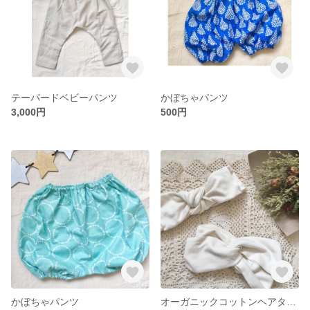
テーパードベビーパンツ
かぼちゃパンツ
3,000円
500円
かぼちゃパンツ
オーガニックコットンヘアターバン