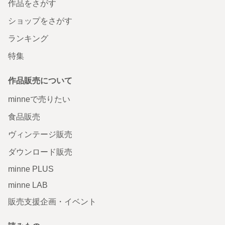
作品をさがす
ショップをさがす
ランキング
特集
作品販売について
minneで売りたい
食品販売
ヴィンテージ販売
ダウンロード販売
minne PLUS
minne LAB
販売支援企画・イベント