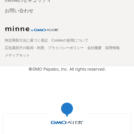
minneのセキュリティ
お問い合わせ
特定商取引法に基づく表記
Cookieの使用について
広告識別子の取得・利用
プライバシーポリシー
会社概要
採用情報
メディアキット
©GMO Pepabo, Inc. All rights reserved.