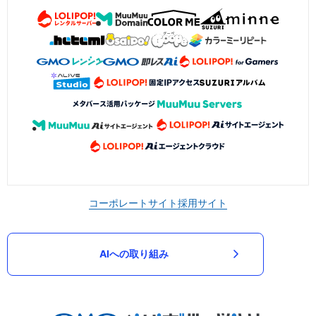
コーポレートサイト
採用サイト
AIへの取り組み