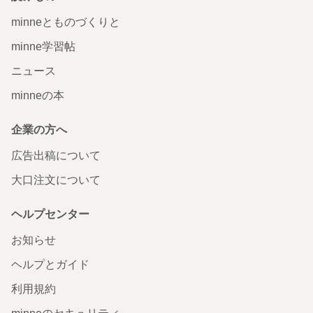
minneとものづくりと
minne学習帖
ニュース
minneの本
企業の方へ
広告出稿について
大口注文について
ヘルプセンター
お知らせ
ヘルプとガイド
利用規約