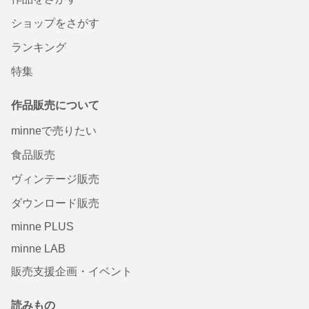
ショップをさがす
ランキング
特集
作品販売について
minneで売りたい
食品販売
ヴィンテージ販売
ダウンロード販売
minne PLUS
minne LAB
販売支援企画・イベント
読みもの