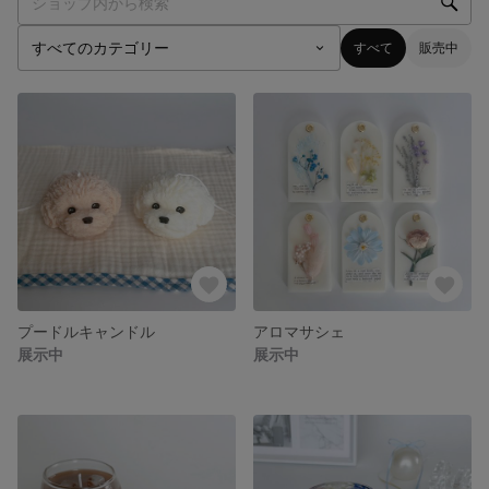
すべて
販売中
プードルキャンドル
アロマサシェ
展示中
展示中