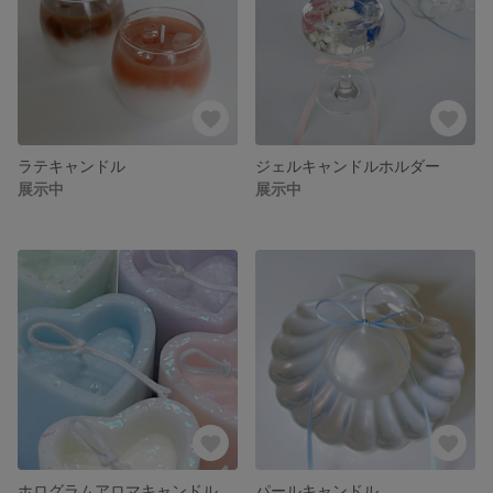
ラテキャンドル
ジェルキャンドルホルダー
展示中
展示中
ホログラムアロマキャンドル
パールキャンドル