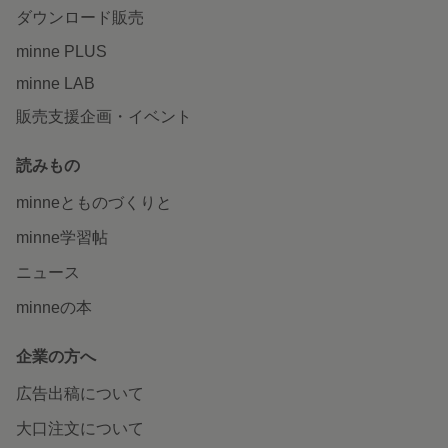
ダウンロード販売
minne PLUS
minne LAB
販売支援企画・イベント
読みもの
minneとものづくりと
minne学習帖
ニュース
minneの本
企業の方へ
広告出稿について
大口注文について