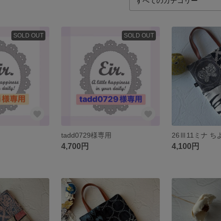
SOLD OUT
SOLD OUT
tadd0729様専用
4,700円
4,100円