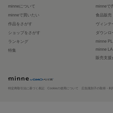
minneについて
minne
minneで買いたい
食品販売
作品をさがす
ヴィンテ
ショップをさがす
ダウンロ
minne P
ランキング
minne L
特集
販売支援
特定商取引法に基づく表記
Cookieの使用について
広告識別子の取得・利