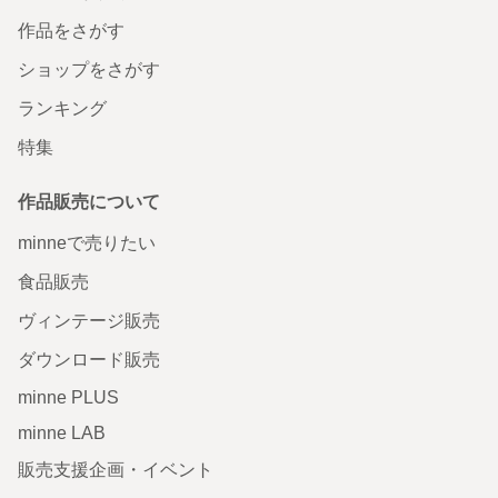
作品をさがす
ショップをさがす
ランキング
特集
作品販売について
minneで売りたい
食品販売
ヴィンテージ販売
ダウンロード販売
minne PLUS
minne LAB
販売支援企画・イベント