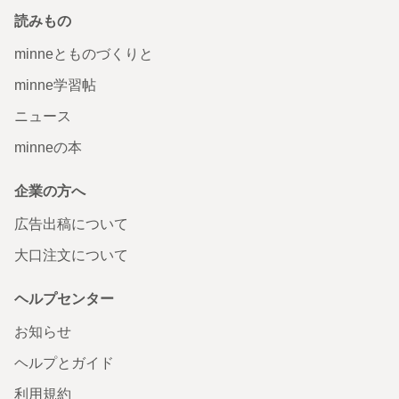
読みもの
minneとものづくりと
minne学習帖
ニュース
minneの本
企業の方へ
広告出稿について
大口注文について
ヘルプセンター
お知らせ
ヘルプとガイド
利用規約