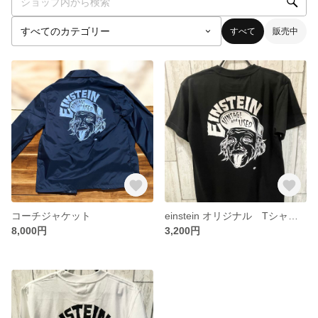
すべて
販売中
コーチジャケット
einstein オリジナル Tシャツ 黒 ブラック
8,000円
3,200円