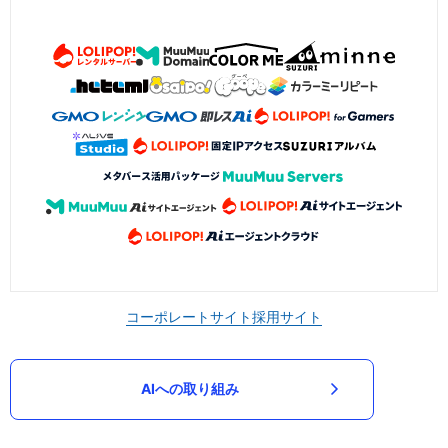
コーポレートサイト
採用サイト
AIへの取り組み