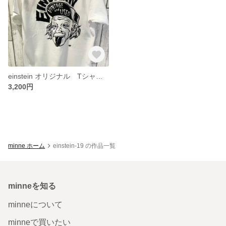
einstein オリジナル Tシャツ 白 ホワイト
3,200円
minne ホーム
einstein-19 の作品一覧
minneを知る
minneについて
minneで買いたい