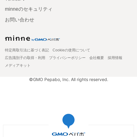
minneのセキュリティ
お問い合わせ
特定商取引法に基づく表記
Cookieの使用について
広告識別子の取得・利用
プライバシーポリシー
会社概要
採用情報
メディアキット
©GMO Pepabo, Inc. All rights reserved.