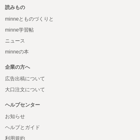
読みもの
minneとものづくりと
minne学習帖
ニュース
minneの本
企業の方へ
広告出稿について
大口注文について
ヘルプセンター
お知らせ
ヘルプとガイド
利用規約