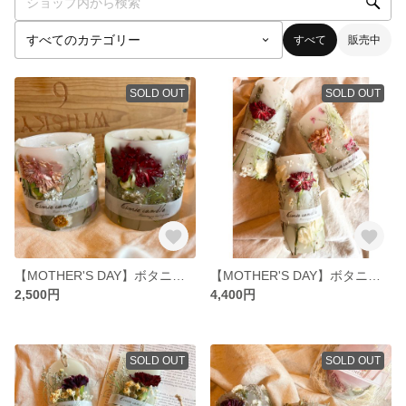
すべて
販売中
SOLD OUT
SOLD OUT
【MOTHER'S DAY】ボタニカルランタン
【MOTHER'S DAY】ボタニカルキャンドル〈Big size〉
2,500円
4,400円
SOLD OUT
SOLD OUT