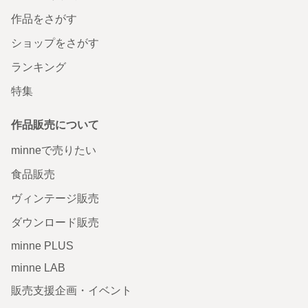
作品をさがす
ショップをさがす
ランキング
特集
作品販売について
minneで売りたい
食品販売
ヴィンテージ販売
ダウンロード販売
minne PLUS
minne LAB
販売支援企画・イベント