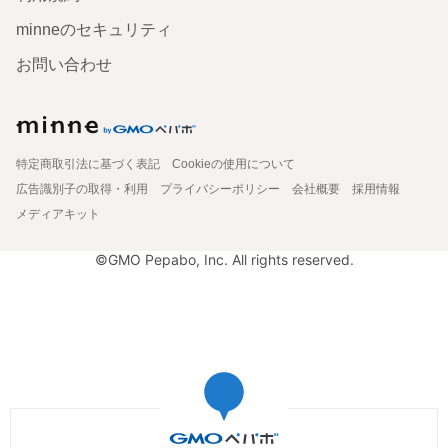
minneのセキュリティ
お問い合わせ
特定商取引法に基づく表記
Cookieの使用について
広告識別子の取得・利用
プライバシーポリシー
会社概要
採用情報
メディアキット
©GMO Pepabo, Inc. All rights reserved.