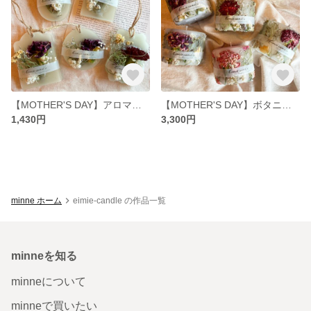
【MOTHER'S DAY】アロマサシェ
【MOTHER'S DAY】ボタニカルキャンドル〈レギュラーサイズ〉
1,430円
3,300円
minne ホーム
eimie-candle の作品一覧
minneを知る
minneについて
minneで買いたい