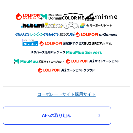
コーポレートサイト
採用サイト
AIへの取り組み