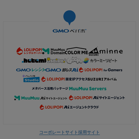
コーポレートサイト
採用サイト