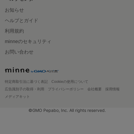
お知らせ
ヘルプとガイド
利用規約
minneのセキュリティ
お問い合わせ
特定商取引法に基づく表記
Cookieの使用について
広告識別子の取得・利用
プライバシーポリシー
会社概要
採用情報
メディアキット
©GMO Pepabo, Inc. All rights reserved.