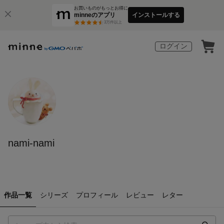
お買いものがもっとお得に
minneのアプリ
インストールする
3
万件以上
ログイン
nami-nami
作品一覧
シリーズ
プロフィール
レビュー
レター