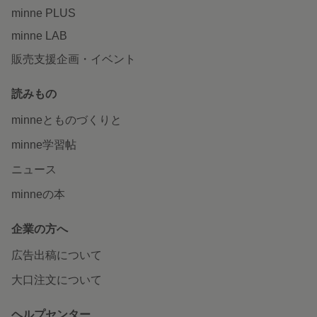
minne PLUS
minne LAB
販売支援企画・イベント
読みもの
minneとものづくりと
minne学習帖
ニュース
minneの本
企業の方へ
広告出稿について
大口注文について
ヘルプセンター