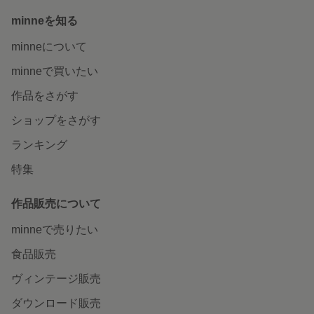
minneを知る
minneについて
minneで買いたい
作品をさがす
ショップをさがす
ランキング
特集
作品販売について
minneで売りたい
食品販売
ヴィンテージ販売
ダウンロード販売