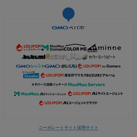
コーポレートサイト
採用サイト