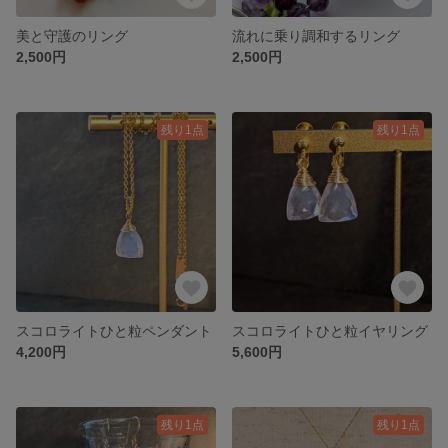
美と守護のリング
流れに乗り調和するリング
2,500円
2,500円
残り1点
残り1点
スコロライトひと粒ペンダント
スコロライトひと粒イヤリング
4,200円
5,600円
残り1点
残り1点