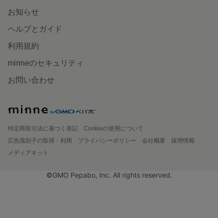
お知らせ
ヘルプとガイド
利用規約
minneのセキュリティ
お問い合わせ
特定商取引法に基づく表記
Cookieの使用について
広告識別子の取得・利用
プライバシーポリシー
会社概要
採用情報
メディアキット
©GMO Pepabo, Inc. All rights reserved.