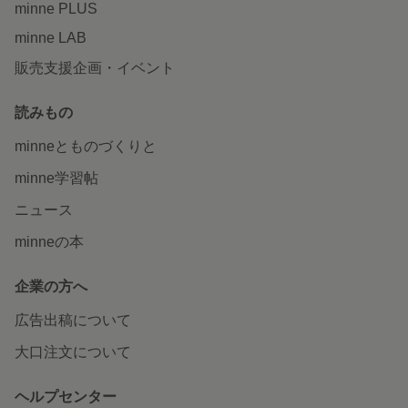
minne PLUS
minne LAB
販売支援企画・イベント
読みもの
minneとものづくりと
minne学習帖
ニュース
minneの本
企業の方へ
広告出稿について
大口注文について
ヘルプセンター