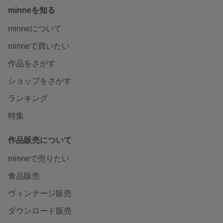
minneを知る
minneについて
minneで買いたい
作品をさがす
ショップをさがす
ランキング
特集
作品販売について
minneで売りたい
食品販売
ヴィンテージ販売
ダウンロード販売