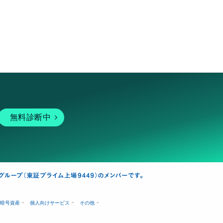
無料診断中
暗号資産
個人向けサービス
その他