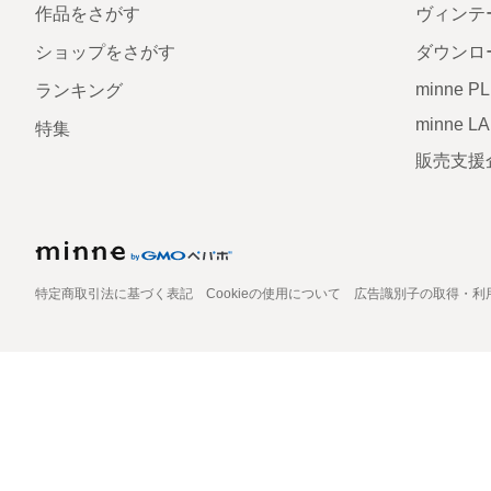
作品をさがす
ヴィンテ
ショップをさがす
ダウンロ
minne P
ランキング
minne L
特集
販売支援
特定商取引法に基づく表記
Cookieの使用について
広告識別子の取得・利