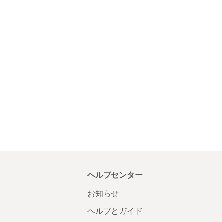
ヘルプセンター
お知らせ
ヘルプとガイド