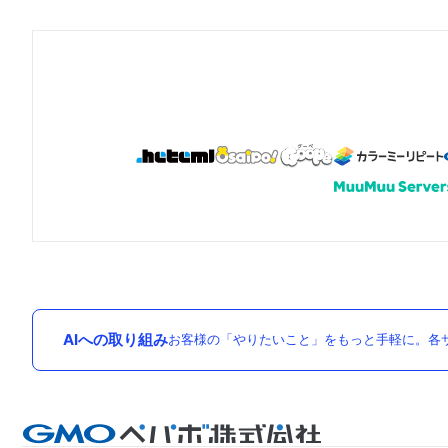
AIへの取り組み
お客様の「やりたいこと」をもっと手軽に。各サ