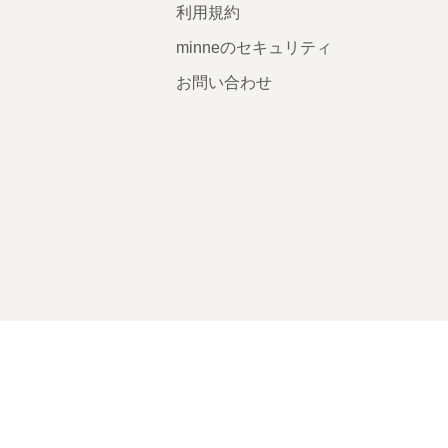
利用規約
minneのセキュリティ
お問い合わせ