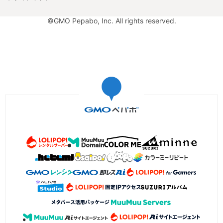
©GMO Pepabo, Inc. All rights reserved.