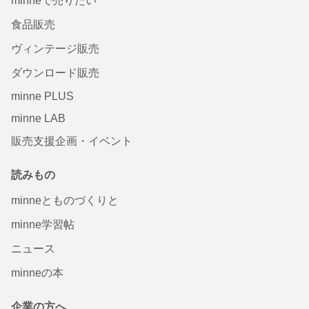
minneで売りたい
食品販売
ヴィンテージ販売
ダウンロード販売
minne PLUS
minne LAB
販売支援企画・イベント
読みもの
minneとものづくりと
minne学習帖
ニュース
minneの本
企業の方へ