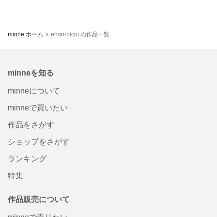
minne ホーム
ehon-picpi の作品一覧
minneを知る
minneについて
minneで買いたい
作品をさがす
ショップをさがす
ランキング
特集
作品販売について