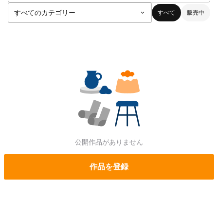
すべて
販売中
公開作品がありません
作品を登録