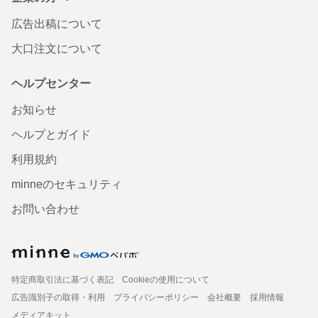
広告出稿について
大口注文について
ヘルプセンター
お知らせ
ヘルプとガイド
利用規約
minneのセキュリティ
お問い合わせ
特定商取引法に基づく表記
Cookieの使用について
広告識別子の取得・利用
プライバシーポリシー
会社概要
採用情報
メディアキット