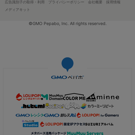
広告識別子の取得・利用
プライバシーポリシー
会社概要
採用情報
メディアキット
©GMO Pepabo, Inc. All rights reserved.