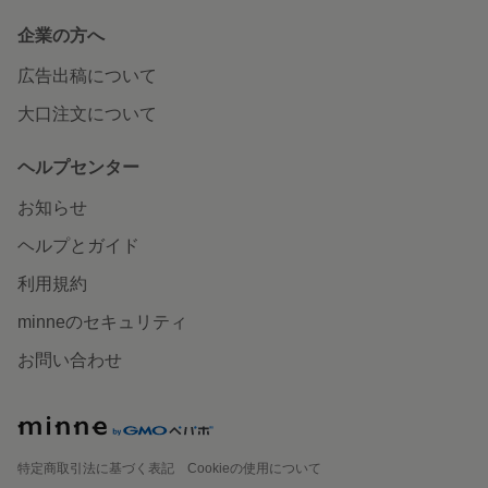
企業の方へ
広告出稿について
大口注文について
ヘルプセンター
お知らせ
ヘルプとガイド
利用規約
minneのセキュリティ
お問い合わせ
特定商取引法に基づく表記
Cookieの使用について