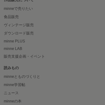
minneで売りたい
食品販売
ヴィンテージ販売
ダウンロード販売
minne PLUS
minne LAB
販売支援企画・イベント
読みもの
minneとものづくりと
minne学習帖
ニュース
minneの本