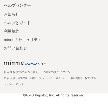
ヘルプセンター
お知らせ
ヘルプとガイド
利用規約
minneのセキュリティ
お問い合わせ
特定商取引法に基づく表記
Cookieの使用について
広告識別子の取得・利用
プライバシーポリシー
会社概要
採用情報
メディアキット
©GMO Pepabo, Inc. All rights reserved.