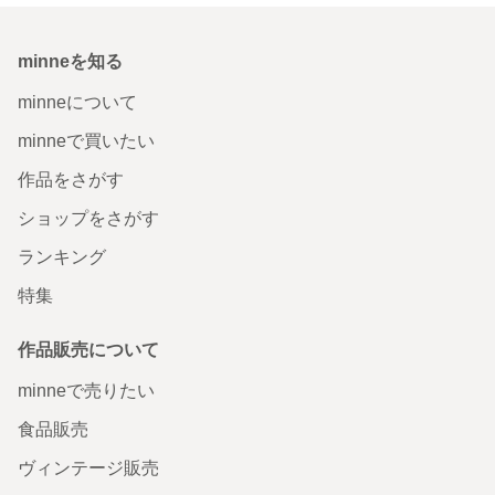
minneを知る
minneについて
minneで買いたい
作品をさがす
ショップをさがす
ランキング
特集
作品販売について
minneで売りたい
食品販売
ヴィンテージ販売