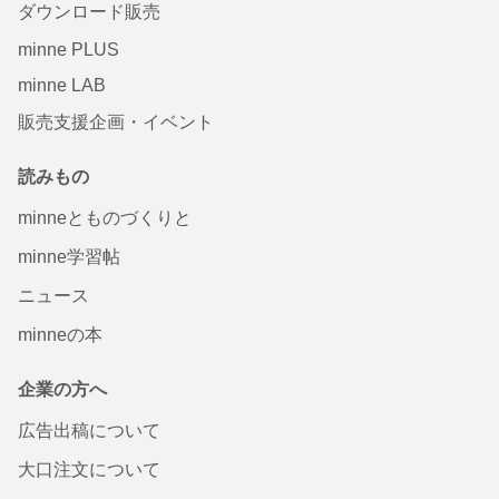
ダウンロード販売
minne PLUS
minne LAB
販売支援企画・イベント
読みもの
minneとものづくりと
minne学習帖
ニュース
minneの本
企業の方へ
広告出稿について
大口注文について