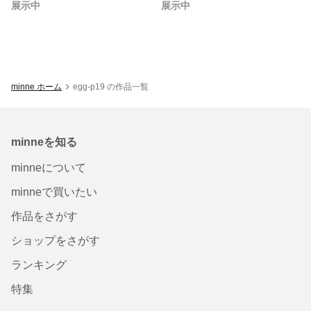
展示中
展示中
minne ホーム
egg-p19 の作品一覧
minneを知る
minneについて
minneで買いたい
作品をさがす
ショップをさがす
ランキング
特集