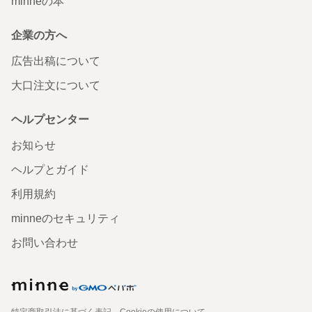
minneの本
企業の方へ
広告出稿について
大口注文について
ヘルプセンター
お知らせ
ヘルプとガイド
利用規約
minneのセキュリティ
お問い合わせ
特定商取引法に基づく表記
Cookieの使用について