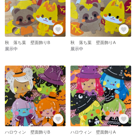
秋 落ち葉 壁面飾りB
秋 落ち葉 壁面飾りA
展示中
展示中
ハロウィン 壁面飾りB
ハロウィン 壁面飾りA