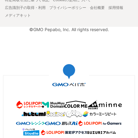
広告識別子の取得・利用
プライバシーポリシー
会社概要
採用情報
メディアキット
©GMO Pepabo, Inc. All rights reserved.