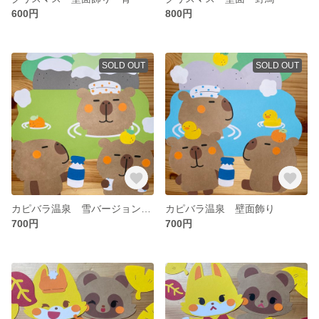
600円
800円
SOLD OUT
SOLD OUT
カピバラ温泉 雪バージョン 壁面飾り
カピバラ温泉 壁面飾り
700円
700円