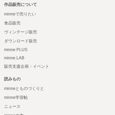
作品販売について
minneで売りたい
食品販売
ヴィンテージ販売
ダウンロード販売
minne PLUS
minne LAB
販売支援企画・イベント
読みもの
minneとものづくりと
minne学習帖
ニュース