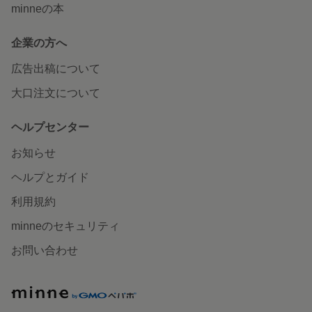
minneの本
企業の方へ
広告出稿について
大口注文について
ヘルプセンター
お知らせ
ヘルプとガイド
利用規約
minneのセキュリティ
お問い合わせ