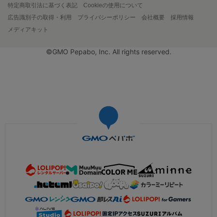
特定商取引法に基づく表記
Cookieの使用について
広告識別子の取得・利用
プライバシーポリシー
会社概要
採用情報
メディアキット
©GMO Pepabo, Inc. All rights reserved.