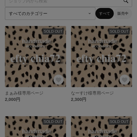
すべて
販売中
SOLD OUT
SOLD OUT
まぁみ様専用ページ
なーすけ様専用ページ
2,000円
2,300円
SOLD OUT
SOLD OUT