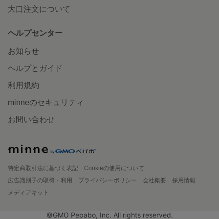
大口注文について
ヘルプセンター
お知らせ
ヘルプとガイド
利用規約
minneのセキュリティ
お問い合わせ
特定商取引法に基づく表記
Cookieの使用について
広告識別子の取得・利用
プライバシーポリシー
会社概要
採用情報
メディアキット
©GMO Pepabo, Inc. All rights reserved.