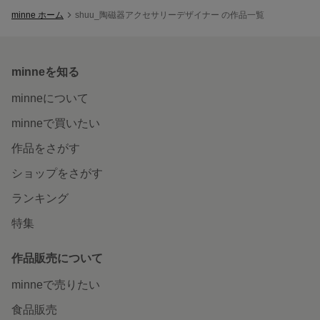
minne ホーム
shuu_陶磁器アクセサリーデザイナー の作品一覧
minneを知る
minneについて
minneで買いたい
作品をさがす
ショップをさがす
ランキング
特集
作品販売について
minneで売りたい
食品販売