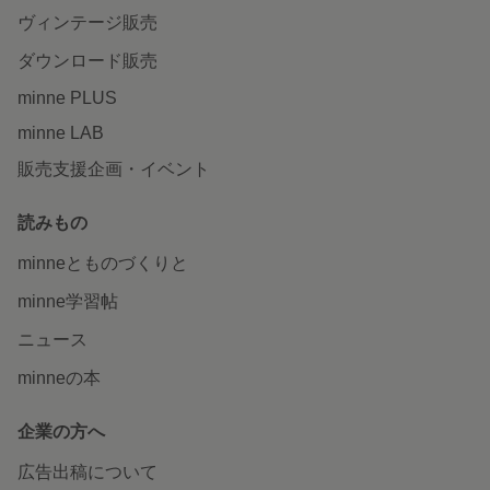
ヴィンテージ販売
ダウンロード販売
minne PLUS
minne LAB
販売支援企画・イベント
読みもの
minneとものづくりと
minne学習帖
ニュース
minneの本
企業の方へ
広告出稿について