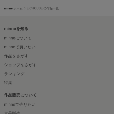
minne ホーム
E♡HOUSE の作品一覧
minneを知る
minneについて
minneで買いたい
作品をさがす
ショップをさがす
ランキング
特集
作品販売について
minneで売りたい
食品販売