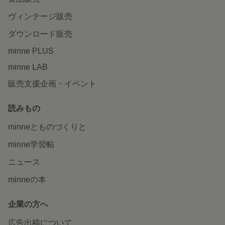
ヴィンテージ販売
ダウンロード販売
minne PLUS
minne LAB
販売支援企画・イベント
読みもの
minneとものづくりと
minne学習帖
ニュース
minneの本
企業の方へ
広告出稿について