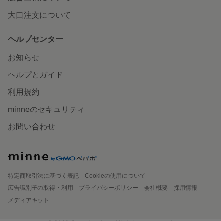
大口注文について
ヘルプセンター
お知らせ
ヘルプとガイド
利用規約
minneのセキュリティ
お問い合わせ
特定商取引法に基づく表記
Cookieの使用について
広告識別子の取得・利用
プライバシーポリシー
会社概要
採用情報
メディアキット