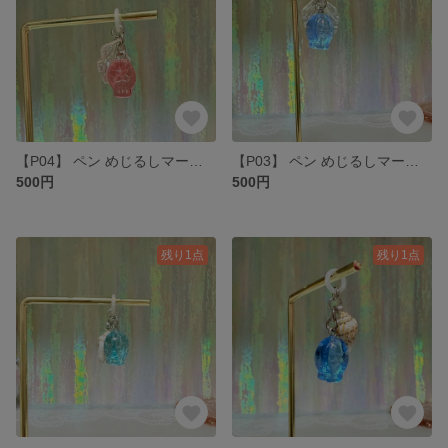
【P04】 ペン めじるしマーカー ペンアクセサリー
【P03】 ペン めじるしマーカー ペンマーカー アクセサリー
500円
500円
残り1点
残り1点