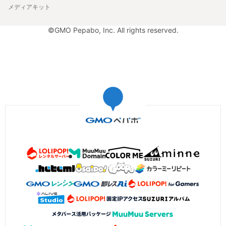
メディアキット
©GMO Pepabo, Inc. All rights reserved.