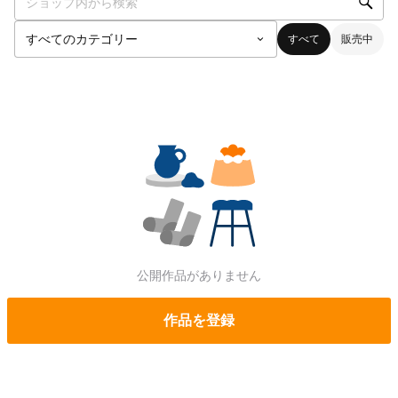
すべて
販売中
公開作品がありません
作品を登録