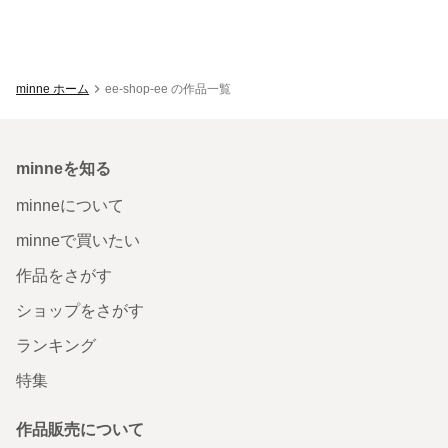
minne ホーム
ee-shop-ee の作品一覧
minneを知る
minneについて
minneで買いたい
作品をさがす
ショップをさがす
ランキング
特集
作品販売について