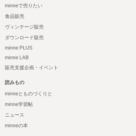
minneで売りたい
食品販売
ヴィンテージ販売
ダウンロード販売
minne PLUS
minne LAB
販売支援企画・イベント
読みもの
minneとものづくりと
minne学習帖
ニュース
minneの本