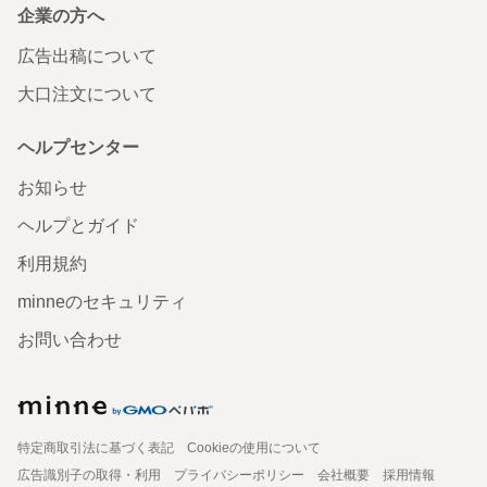
企業の方へ
広告出稿について
大口注文について
ヘルプセンター
お知らせ
ヘルプとガイド
利用規約
minneのセキュリティ
お問い合わせ
特定商取引法に基づく表記
Cookieの使用について
広告識別子の取得・利用
プライバシーポリシー
会社概要
採用情報