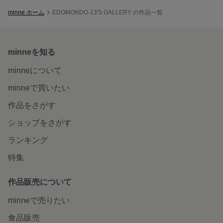
minne ホーム
EDOMONDO-13'S GALLERY の作品一覧
minneを知る
minneについて
minneで買いたい
作品をさがす
ショップをさがす
ランキング
特集
作品販売について
minneで売りたい
食品販売