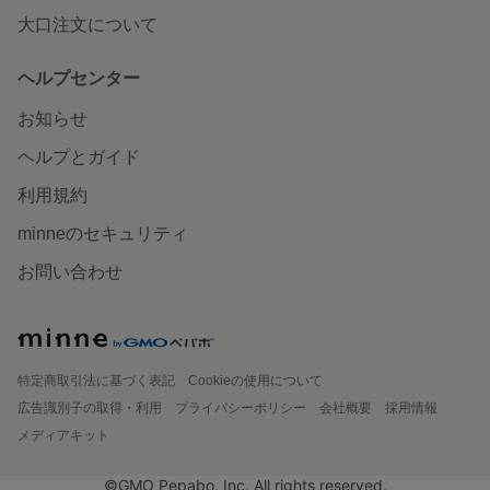
大口注文について
ヘルプセンター
お知らせ
ヘルプとガイド
利用規約
minneのセキュリティ
お問い合わせ
特定商取引法に基づく表記
Cookieの使用について
広告識別子の取得・利用
プライバシーポリシー
会社概要
採用情報
メディアキット
©GMO Pepabo, Inc. All rights reserved.