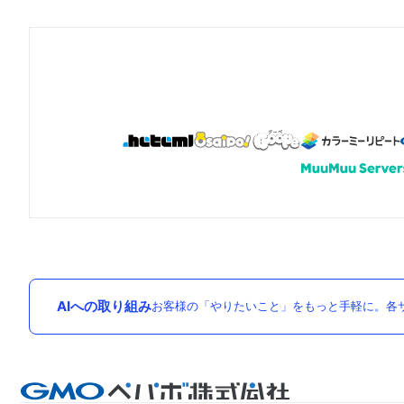
AIへの取り組み
お客様の「やりたいこと」をもっと手軽に。各サ