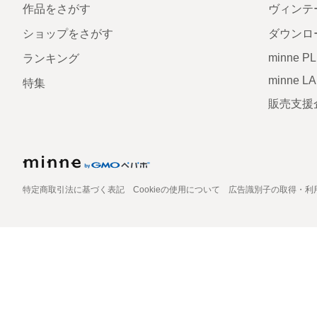
作品をさがす
ヴィンテ
ショップをさがす
ダウンロ
minne P
ランキング
minne L
特集
販売支援
特定商取引法に基づく表記
Cookieの使用について
広告識別子の取得・利