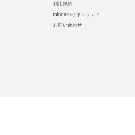
利用規約
minneのセキュリティ
お問い合わせ