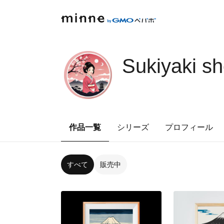
Sukiyaki s
作品一覧
シリーズ
プロフィール
すべて
販売中