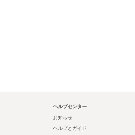
ヘルプセンター
お知らせ
ヘルプとガイド