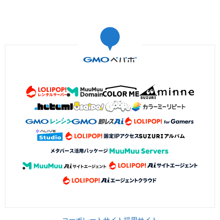
コーポレートサイト
採用サイト