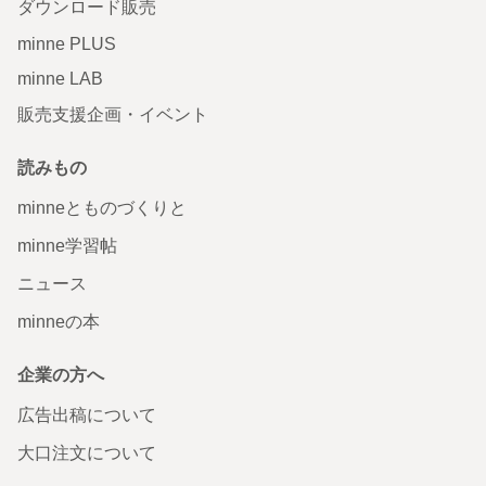
ダウンロード販売
minne PLUS
minne LAB
販売支援企画・イベント
読みもの
minneとものづくりと
minne学習帖
ニュース
minneの本
企業の方へ
広告出稿について
大口注文について