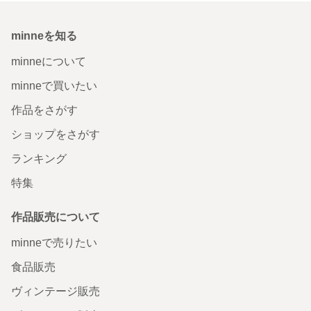
minneを知る
minneについて
minneで買いたい
作品をさがす
ショップをさがす
ランキング
特集
作品販売について
minneで売りたい
食品販売
ヴィンテージ販売