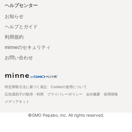
ヘルプセンター
お知らせ
ヘルプとガイド
利用規約
minneのセキュリティ
お問い合わせ
特定商取引法に基づく表記
Cookieの使用について
広告識別子の取得・利用
プライバシーポリシー
会社概要
採用情報
メディアキット
©GMO Pepabo, Inc. All rights reserved.