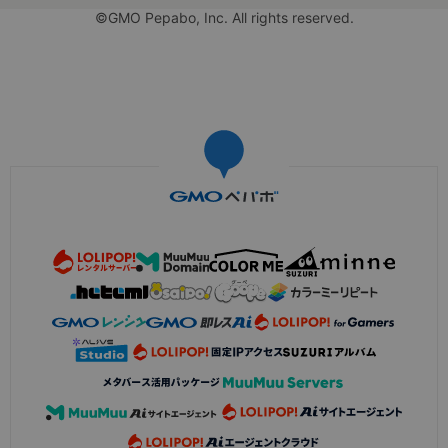
©GMO Pepabo, Inc. All rights reserved.