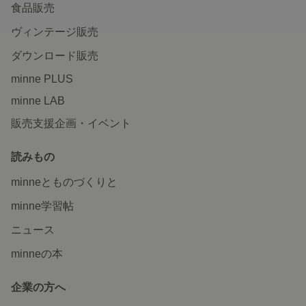
食品販売
ヴィンテージ販売
ダウンロード販売
minne PLUS
minne LAB
販売支援企画・イベント
読みもの
minneとものづくりと
minne学習帖
ニュース
minneの本
企業の方へ