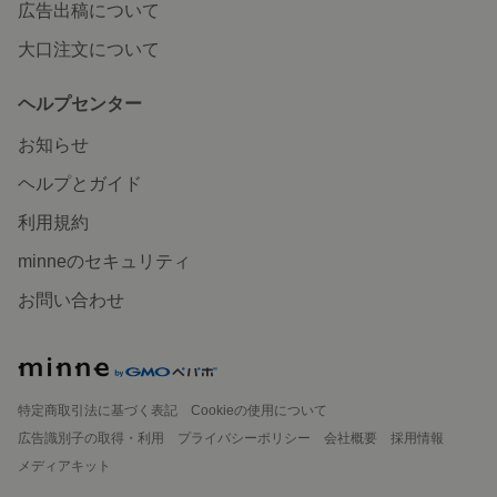
広告出稿について
大口注文について
ヘルプセンター
お知らせ
ヘルプとガイド
利用規約
minneのセキュリティ
お問い合わせ
特定商取引法に基づく表記
Cookieの使用について
広告識別子の取得・利用
プライバシーポリシー
会社概要
採用情報
メディアキット