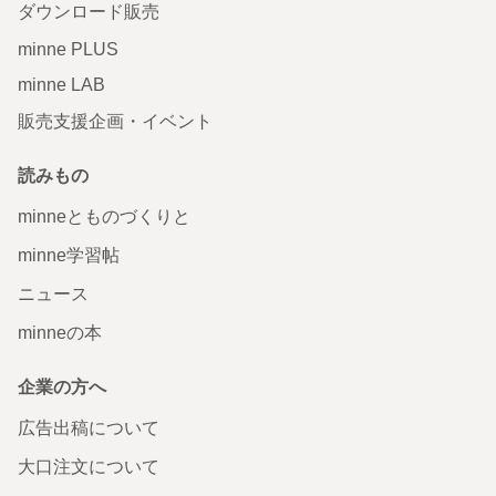
ダウンロード販売
minne PLUS
minne LAB
販売支援企画・イベント
読みもの
minneとものづくりと
minne学習帖
ニュース
minneの本
企業の方へ
広告出稿について
大口注文について