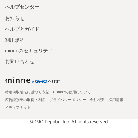
ヘルプセンター
お知らせ
ヘルプとガイド
利用規約
minneのセキュリティ
お問い合わせ
特定商取引法に基づく表記
Cookieの使用について
広告識別子の取得・利用
プライバシーポリシー
会社概要
採用情報
メディアキット
©GMO Pepabo, Inc. All rights reserved.