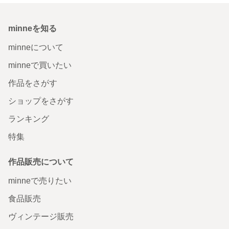
minneを知る
minneについて
minneで買いたい
作品をさがす
ショップをさがす
ランキング
特集
作品販売について
minneで売りたい
食品販売
ヴィンテージ販売