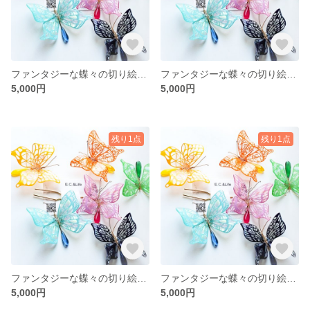
ファンタジーな蝶々の切り絵かんざし[黄緑]
ファンタジーな蝶々の切り絵かんざし[オレンジ]
5,000円
5,000円
残り1点
残り1点
ファンタジーな蝶々の切り絵かんざし[黄色]
ファンタジーな蝶々の切り絵かんざし[群青]
5,000円
5,000円