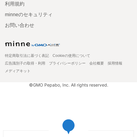
利用規約
minneのセキュリティ
お問い合わせ
特定商取引法に基づく表記
Cookieの使用について
広告識別子の取得・利用
プライバシーポリシー
会社概要
採用情報
メディアキット
©GMO Pepabo, Inc. All rights reserved.