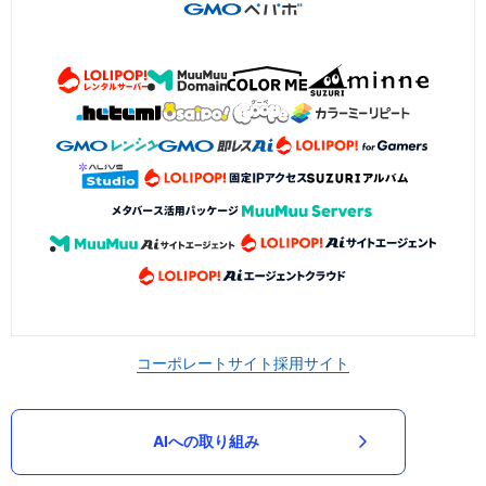
コーポレートサイト
採用サイト
AIへの取り組み