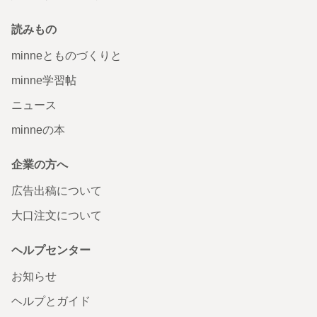
読みもの
minneとものづくりと
minne学習帖
ニュース
minneの本
企業の方へ
広告出稿について
大口注文について
ヘルプセンター
お知らせ
ヘルプとガイド