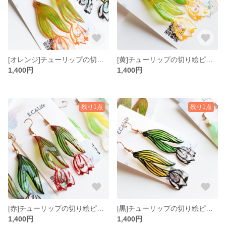
[オレンジ]チューリップの切り絵ピアス/イヤリング
[黄]チューリップの切り絵ピアス/イヤリング
1,400円
1,400円
残り1点
残り1点
[赤]チューリップの切り絵ピアス/イヤリング
[黒]チューリップの切り絵ピアス/イヤリング
1,400円
1,400円