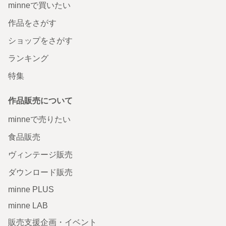
minneで買いたい
作品をさがす
ショップをさがす
ランキング
特集
作品販売について
minneで売りたい
食品販売
ヴィンテージ販売
ダウンロード販売
minne PLUS
minne LAB
販売支援企画・イベント