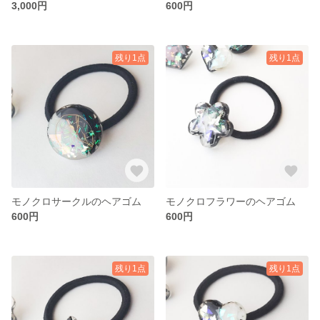
3,000円
600円
残り1点
残り1点
モノクロサークルのヘアゴム
モノクロフラワーのヘアゴム
600円
600円
残り1点
残り1点