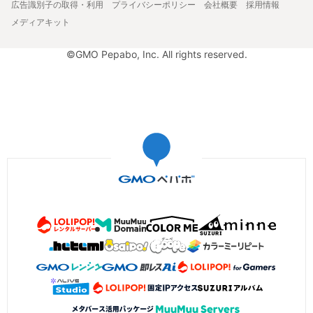
広告識別子の取得・利用
プライバシーポリシー
会社概要
採用情報
メディアキット
©GMO Pepabo, Inc. All rights reserved.