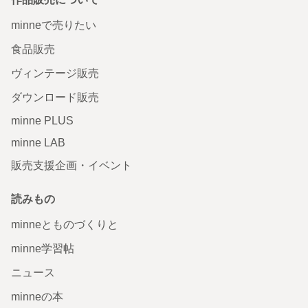
minneで売りたい
食品販売
ヴィンテージ販売
ダウンロード販売
minne PLUS
minne LAB
販売支援企画・イベント
読みもの
minneとものづくりと
minne学習帖
ニュース
minneの本