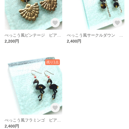
べっこう風ビンテージ ピアス/イヤリング
べっこう風サークルダウン ピアス/イヤリング
2,200円
2,400円
残り1点
べっこう風フラミンゴ ピアス/イヤリング
2,400円