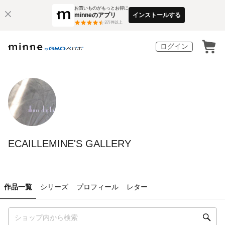
お買いものがもっとお得に
minneのアプリ
インストールする
3
万件以上
ログイン
ECAILLEMINE'S GALLERY
作品一覧
シリーズ
プロフィール
レター