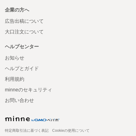
企業の方へ
広告出稿について
大口注文について
ヘルプセンター
お知らせ
ヘルプとガイド
利用規約
minneのセキュリティ
お問い合わせ
特定商取引法に基づく表記
Cookieの使用について