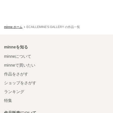
minne ホーム
ECAILLEMINE'S GALLERY の作品一覧
minneを知る
minneについて
minneで買いたい
作品をさがす
ショップをさがす
ランキング
特集
作品販売について