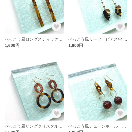
べっこう風ロングスティック ピアス/イヤリング
べっこう風リーフ ピアス/イヤリング
1,600円
1,800円
べっこう風リングクリスタル ピアス/イヤリング
べっこう風チェーンボール ピアス/イヤリング