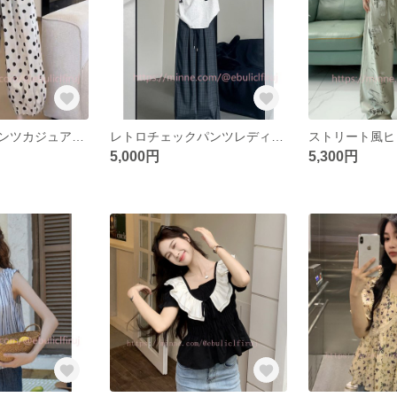
小波点ワイドパンツカジュアルパンツ女性夏新型太ったmm痩せた大根パンツ九分パンツ薄いストレートパンツ
レトロチェックパンツレディース夏薄手2024新型ハイウエストドレープカジュアルリネン散歩山本ワイドパンツ
5,000円
5,300円