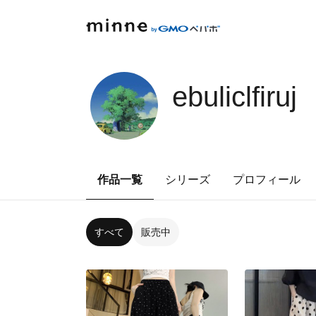
ebuliclfiruj
作品一覧
シリーズ
プロフィール
すべて
販売中