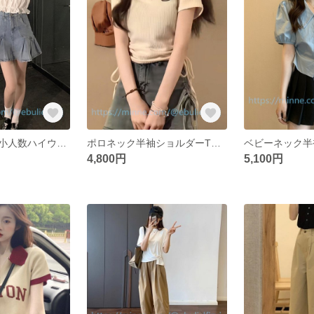
デザインセンス小人数ハイウエスト小柄スカート
ポロネック半袖ショルダーTシャツ2024新デザイン感小人数甘ギャルショート丈トップス
4,800円
5,100円