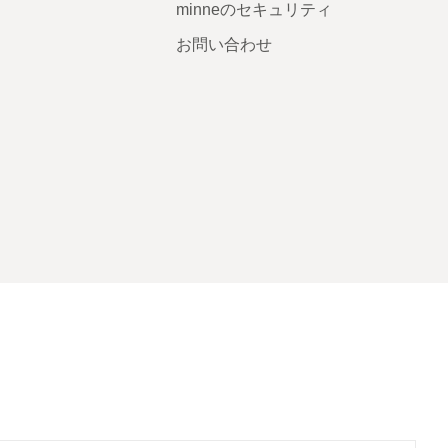
minneのセキュリティ
お問い合わせ