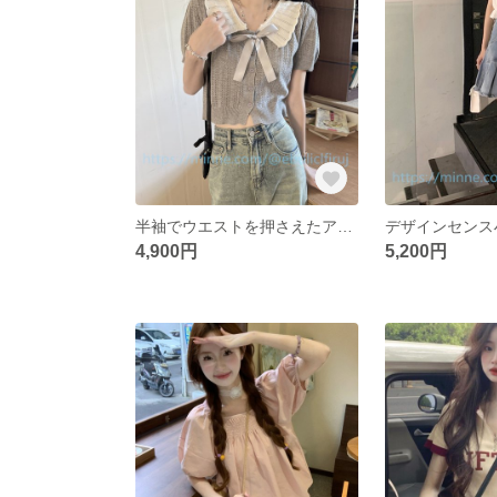
半袖でウエストを押さえたアイスニットケーキスカートポロでウエスト半袖を絞り上げる
4,900円
5,200円