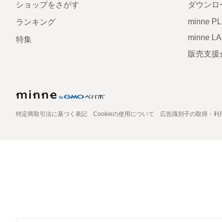
ショップをさがす
ダウンロ
minne P
ランキング
minne L
特集
販売支援
特定商取引法に基づく表記
Cookieの使用について
広告識別子の取得・利