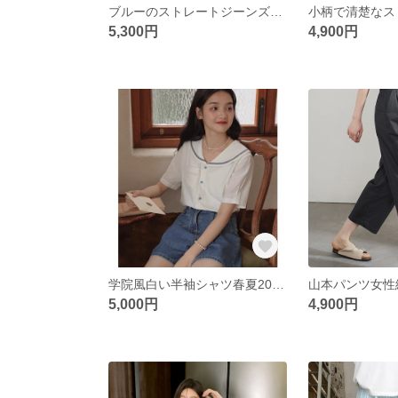
ブルーのストレートジーンズ女性用ハイウエスト春秋新型ビッグサイズ太mmゆったりスリム梨型ワイドパンツ
5,300円
4,900円
学院風白い半袖シャツ春夏2024新作刺繍ブラウスオールインワンショートシャツ
5,000円
4,900円