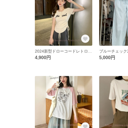
2024新型ドローコードレトロギャルショート丈純欲トップスデザイン感
4,900円
5,000円