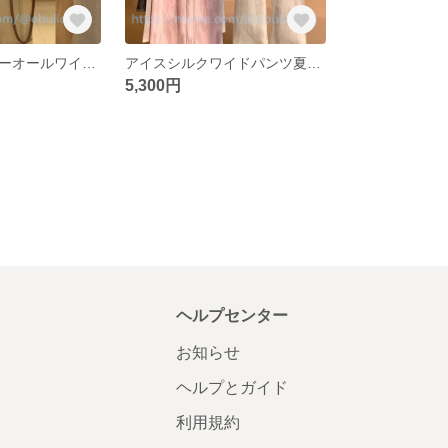
カーキのオーバーオールワイドパンツレディース薄手ドレープカジュアルストレートパンツ着やせパンツ夏
アイスシルクワイドパンツ夏の新作ハイウエストドレープ感ストレートモップカジュアルパンツ
5,300円
ヘルプセンター
お知らせ
ヘルプとガイド
利用規約