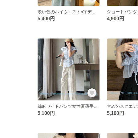
淡い色のハイウエストa字デニム半身スカート女2024新型夏の小柄スカート
5,400円
4,900円
綿麻ワイドパンツ女性夏薄手小柄ルーズハイウエストで細めカジュアル8分ストレートパンツ
5,100円
5,100円