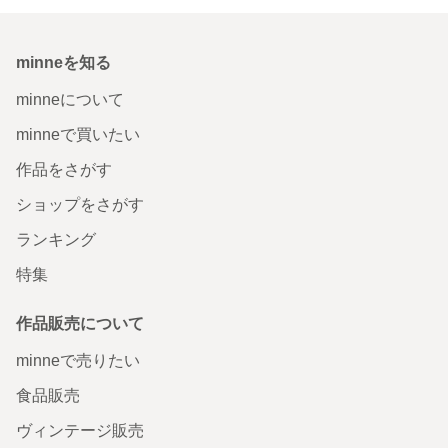
minneを知る
minneについて
minneで買いたい
作品をさがす
ショップをさがす
ランキング
特集
作品販売について
minneで売りたい
食品販売
ヴィンテージ販売