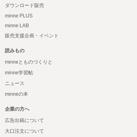
ダウンロード販売
minne PLUS
minne LAB
販売支援企画・イベント
読みもの
minneとものづくりと
minne学習帖
ニュース
minneの本
企業の方へ
広告出稿について
大口注文について