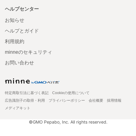
ヘルプセンター
お知らせ
ヘルプとガイド
利用規約
minneのセキュリティ
お問い合わせ
特定商取引法に基づく表記
Cookieの使用について
広告識別子の取得・利用
プライバシーポリシー
会社概要
採用情報
メディアキット
©GMO Pepabo, Inc. All rights reserved.