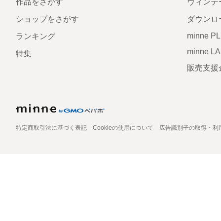
作品をさがす
ヴィンテ
ショップをさがす
ダウンロ
minne P
ランキング
minne L
特集
販売支援
特定商取引法に基づく表記
Cookieの使用について
広告識別子の取得・利