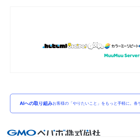
AIへの取り組み
お客様の「やりたいこと」をもっと手軽に。各サ