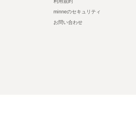
利用規約
minneのセキュリティ
お問い合わせ