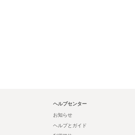
ヘルプセンター
お知らせ
ヘルプとガイド