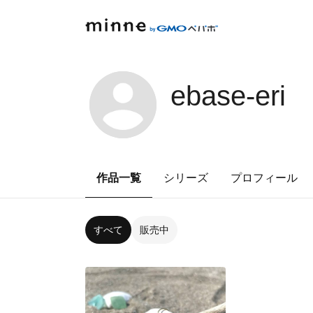
ebase-eri
作品一覧
シリーズ
プロフィール
すべて
販売中