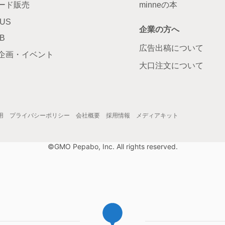
ード販売
minneの本
LUS
企業の方へ
AB
広告出稿について
企画・イベント
大口注文について
用
プライバシーポリシー
会社概要
採用情報
メディアキット
©GMO Pepabo, Inc. All rights reserved.