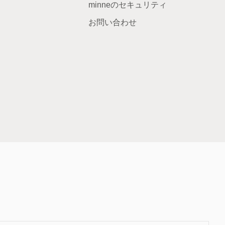
minneのセキュリティ
お問い合わせ