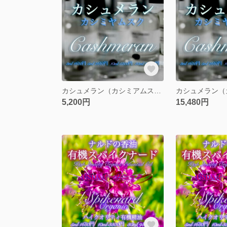
カシュメラン（カシミアムスク）10ml
5,200円
15,480円