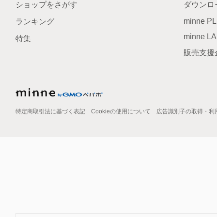
ショップをさがす
ダウンロ
minne P
ランキング
minne L
特集
販売支援
特定商取引法に基づく表記
Cookieの使用について
広告識別子の取得・利