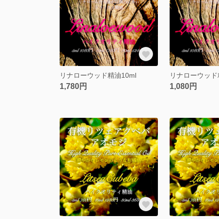
リナローウッド精油10ml
リナローウッド精
1,780円
1,080円