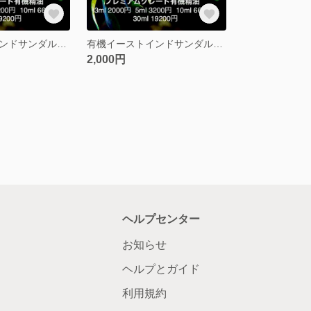
有機イーストインドサンダルウッド精油5ml
有機イーストインドサンダルウッド精油3ml
2,000円
ヘルプセンター
お知らせ
ヘルプとガイド
利用規約