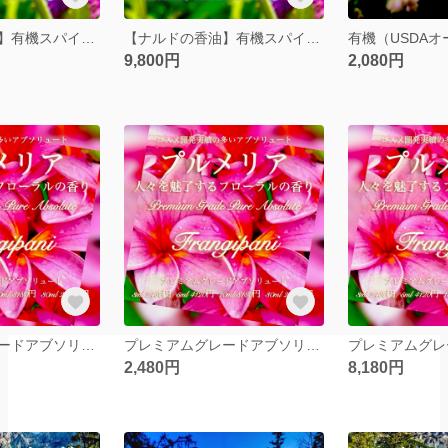
【ナルドの香油】有機スパイクナード精油10ml
【ナルドの香油】有機スパイクナード精油30ml
9,800円
2,080円
プレミアムグレードアブソリュートプルメリア5ml
プレミアムグレードアブソリュートプルメリア3ml
2,480円
8,180円