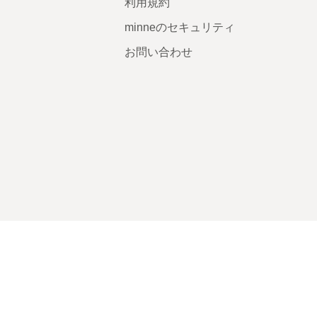
利用規約
minneのセキュリティ
お問い合わせ