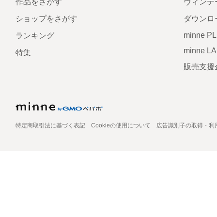
作品をさがす
ヴィンテ
ショップをさがす
ダウンロ
minne P
ランキング
minne L
特集
販売支援
特定商取引法に基づく表記
Cookieの使用について
広告識別子の取得・利