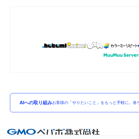
AIへの取り組み
お客様の「やりたいこと」をもっと手軽に。各サ