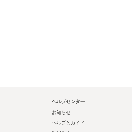
ヘルプセンター
お知らせ
ヘルプとガイド