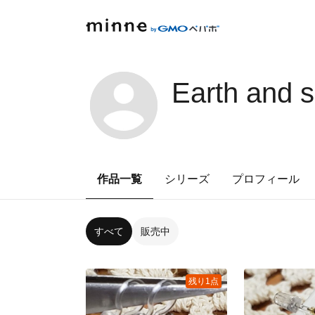
Earth and 
作品一覧
シリーズ
プロフィール
すべて
販売中
残り1点