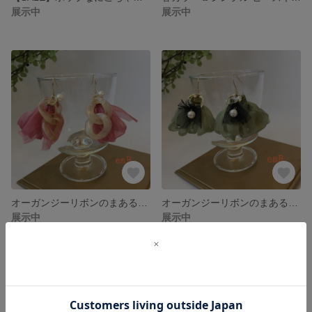
展示中
展示中
オーガンジーリボンのまあるいタッセル
オーガンジーリボンのまあるいタッセル
展示中
展示中