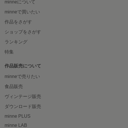
minneについて
minneで買いたい
作品をさがす
ショップをさがす
ランキング
特集
作品販売について
minneで売りたい
食品販売
ヴィンテージ販売
ダウンロード販売
minne PLUS
minne LAB