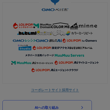
コーポレートサイト
採用サイト
AIへの取り組み