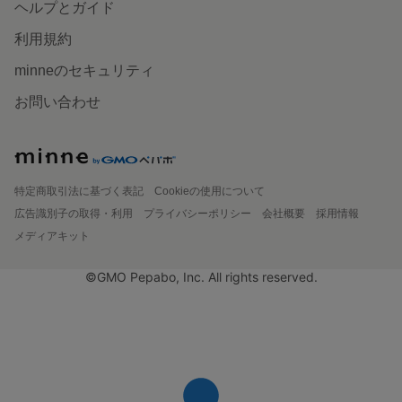
ヘルプとガイド
利用規約
minneのセキュリティ
お問い合わせ
特定商取引法に基づく表記
Cookieの使用について
広告識別子の取得・利用
プライバシーポリシー
会社概要
採用情報
メディアキット
©GMO Pepabo, Inc. All rights reserved.