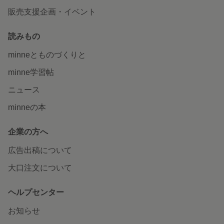
販売支援企画・イベント
読みもの
minneとものづくりと
minne学習帖
ニュース
minneの本
企業の方へ
広告出稿について
大口注文について
ヘルプセンター
お知らせ