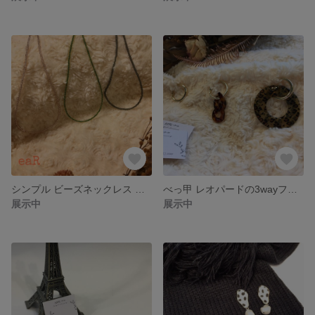
シンプル ビーズネックレス チョーカー
べっ甲 レオパードの3wayフープピアス
展示中
展示中