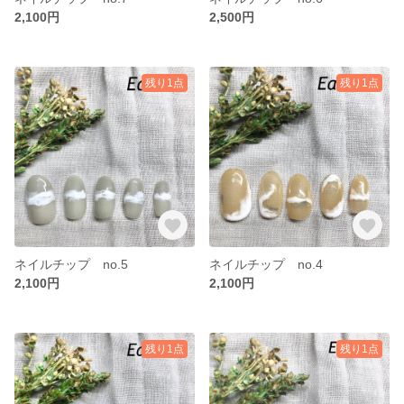
2,100円
2,500円
残り1点
残り1点
ネイルチップ no.5
ネイルチップ no.4
2,100円
2,100円
残り1点
残り1点