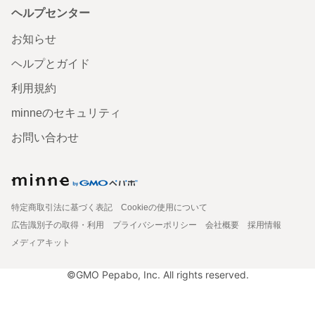
ヘルプセンター
お知らせ
ヘルプとガイド
利用規約
minneのセキュリティ
お問い合わせ
特定商取引法に基づく表記
Cookieの使用について
広告識別子の取得・利用
プライバシーポリシー
会社概要
採用情報
メディアキット
©GMO Pepabo, Inc. All rights reserved.