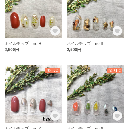
ネイルチップ no.9
ネイルチップ no.8
2,500円
2,500円
残り1点
残り1点
ネイルチップ no.7
ネイルチップ no.6