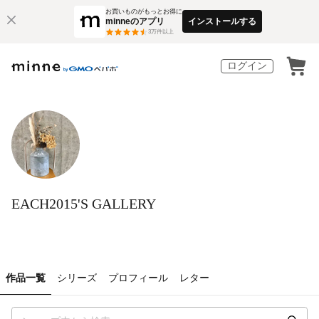
お買いものがもっとお得に
minneのアプリ
インストールする
3
万件以上
ログイン
EACH2015'S GALLERY
作品一覧
シリーズ
プロフィール
レター