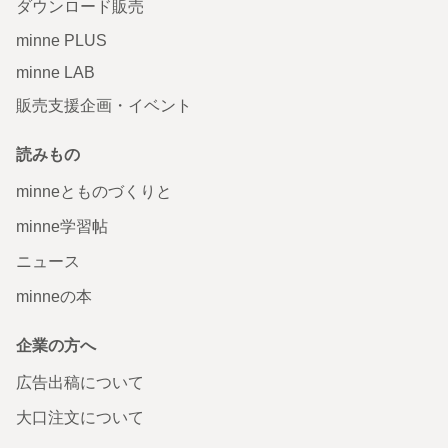
ダウンロード販売
minne PLUS
minne LAB
販売支援企画・イベント
読みもの
minneとものづくりと
minne学習帖
ニュース
minneの本
企業の方へ
広告出稿について
大口注文について