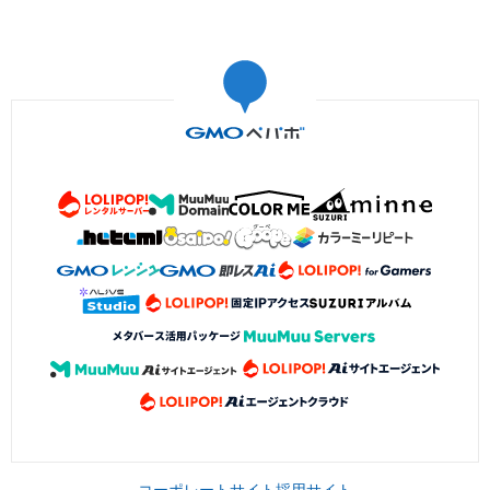
コーポレートサイト
採用サイト