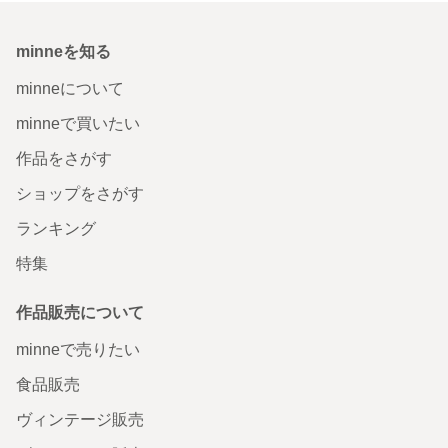
minneを知る
minneについて
minneで買いたい
作品をさがす
ショップをさがす
ランキング
特集
作品販売について
minneで売りたい
食品販売
ヴィンテージ販売