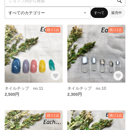
すべて
販売中
残り1点
残り1点
ネイルチップ no.11
ネイルチップ no.10
2,500円
2,300円
残り1点
残り1点