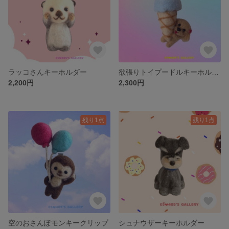
ラッコさんキーホルダー
欲張りトイプードルキーホルダー
2,200円
2,300円
残り1点
残り1点
空のおさんぽモンキークリップ
シュナウザーキーホルダー