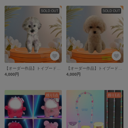
SOLD OUT
SOLD OUT
【オーダー作品】トイプードル🐩‪ 𓈒𓏸
【オーダー作品】トイプードル🐩🐾
4,000円
4,000円
残り1点
残り1点