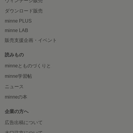
ヴィンテージ販売
ダウンロード販売
minne PLUS
minne LAB
販売支援企画・イベント
読みもの
minneとものづくりと
minne学習帖
ニュース
minneの本
企業の方へ
広告出稿について
大口注文について