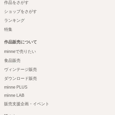
作品をさがす
ショップをさがす
ランキング
特集
作品販売について
minneで売りたい
食品販売
ヴィンテージ販売
ダウンロード販売
minne PLUS
minne LAB
販売支援企画・イベント