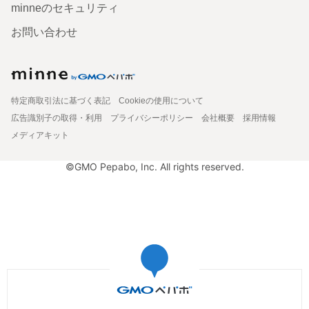
minneのセキュリティ
お問い合わせ
特定商取引法に基づく表記
Cookieの使用について
広告識別子の取得・利用
プライバシーポリシー
会社概要
採用情報
メディアキット
©GMO Pepabo, Inc. All rights reserved.