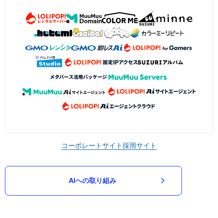
コーポレートサイト
採用サイト
AIへの取り組み