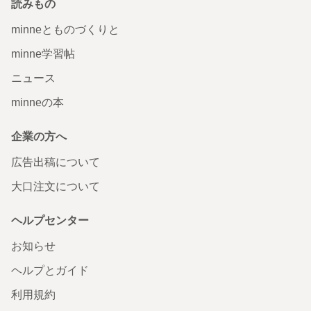
読みもの
minneとものづくりと
minne学習帖
ニュース
minneの本
企業の方へ
広告出稿について
大口注文について
ヘルプセンター
お知らせ
ヘルプとガイド
利用規約