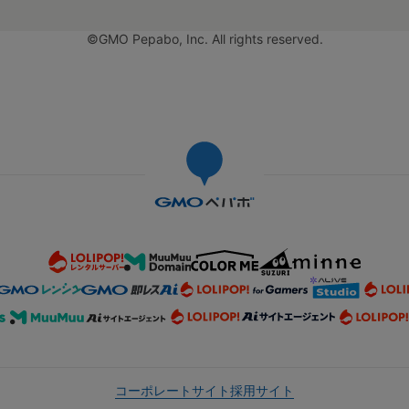
©GMO Pepabo, Inc. All rights reserved.
コーポレートサイト
採用サイト