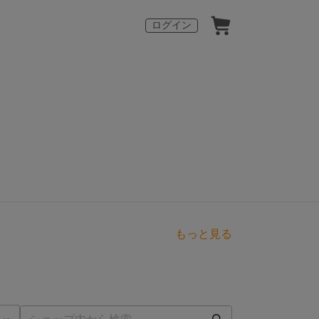
ログイン
もっと見る