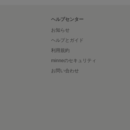
ヘルプセンター
お知らせ
ヘルプとガイド
利用規約
minneのセキュリティ
お問い合わせ