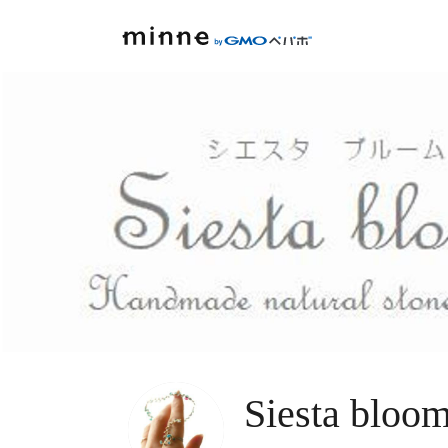
Siesta bloo