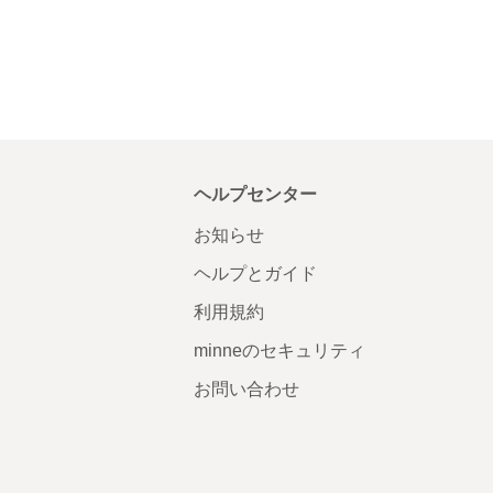
ヘルプセンター
お知らせ
ヘルプとガイド
利用規約
minneのセキュリティ
お問い合わせ