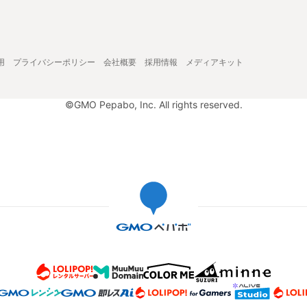
用
プライバシーポリシー
会社概要
採用情報
メディアキット
©GMO Pepabo, Inc. All rights reserved.