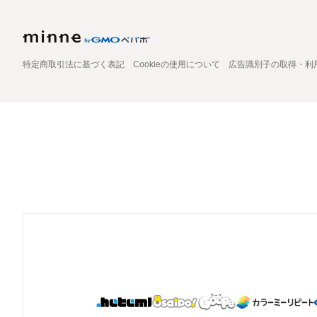
特定商取引法に基づく表記
Cookieの使用について
広告識別子の取得・利