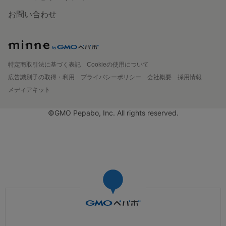
お問い合わせ
特定商取引法に基づく表記
Cookieの使用について
広告識別子の取得・利用
プライバシーポリシー
会社概要
採用情報
メディアキット
©GMO Pepabo, Inc. All rights reserved.