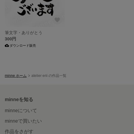
筆文字・ありがとう
300円
ダウンロード販売
minne ホーム
atelier erii の作品一覧
minneを知る
minneについて
minneで買いたい
作品をさがす