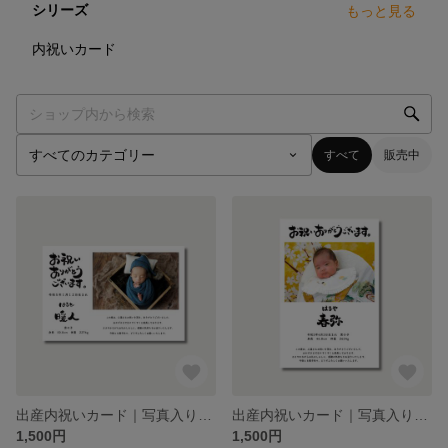
シリーズ
もっと見る
2
点
内祝いカード
すべて
販売中
出産内祝いカード｜写真入り｜手書きお名前入り｜オーダーメイド｜横向き・5枚セット
出産内祝いカード｜写真入り｜手書きお名前入り｜オーダーメイド｜縦向き・5枚セット
1,500円
1,500円