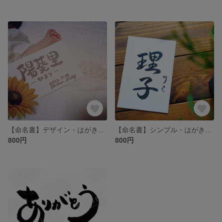
【命名書】デザイン・はがきサイズ
【命名書】シンプル・はがきサイズ
800円
800円