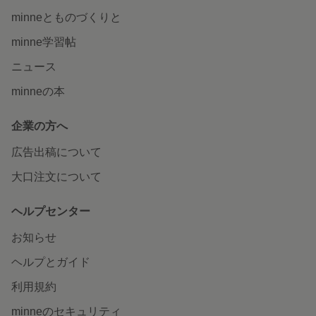
minneとものづくりと
minne学習帖
ニュース
minneの本
企業の方へ
広告出稿について
大口注文について
ヘルプセンター
お知らせ
ヘルプとガイド
利用規約
minneのセキュリティ