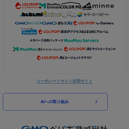
コーポレートサイト
採用サイト
AIへの取り組み