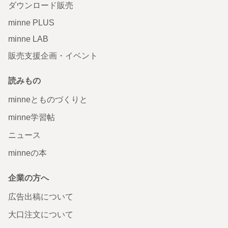
ダウンロード販売
minne PLUS
minne LAB
販売支援企画・イベント
読みもの
minneとものづくりと
minne学習帖
ニュース
minneの本
企業の方へ
広告出稿について
大口注文について