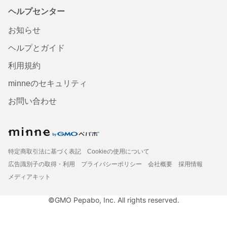
ヘルプセンター
お知らせ
ヘルプとガイド
利用規約
minneのセキュリティ
お問い合わせ
特定商取引法に基づく表記
Cookieの使用について
広告識別子の取得・利用
プライバシーポリシー
会社概要
採用情報
メディアキット
©GMO Pepabo, Inc. All rights reserved.