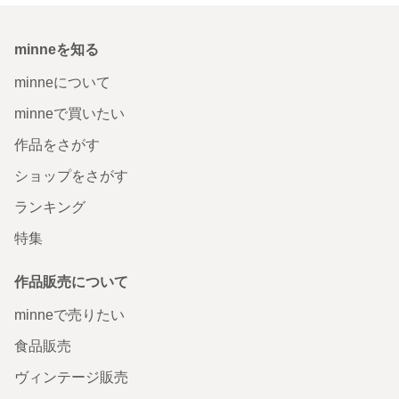
minneを知る
minneについて
minneで買いたい
作品をさがす
ショップをさがす
ランキング
特集
作品販売について
minneで売りたい
食品販売
ヴィンテージ販売