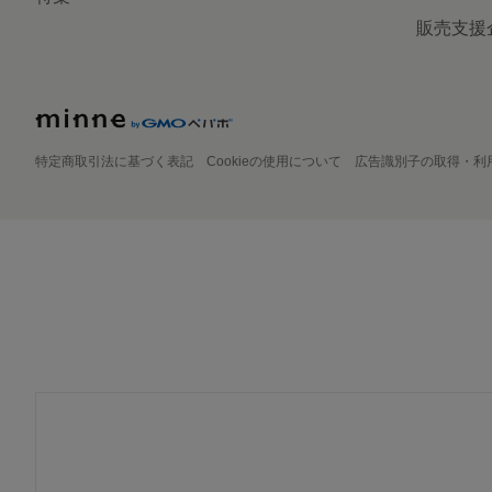
販売支援
特定商取引法に基づく表記
Cookieの使用について
広告識別子の取得・利