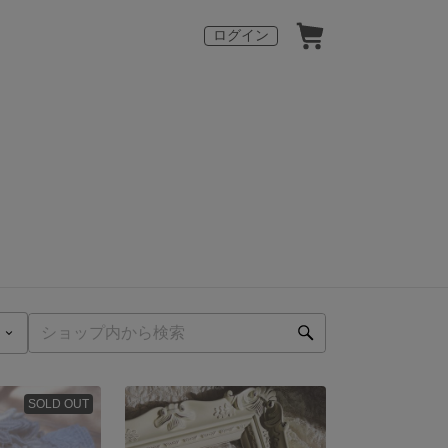
ログイン
SOLD OUT