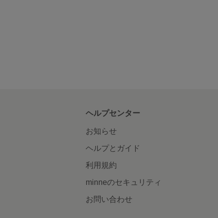
ヘルプセンター
お知らせ
ヘルプとガイド
利用規約
minneのセキュリティ
お問い合わせ