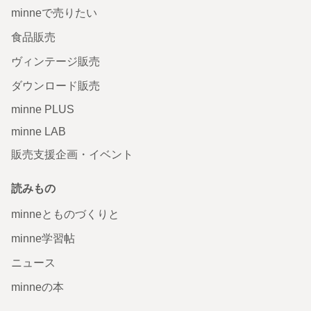
minneで売りたい
食品販売
ヴィンテージ販売
ダウンロード販売
minne PLUS
minne LAB
販売支援企画・イベント
読みもの
minneとものづくりと
minne学習帖
ニュース
minneの本