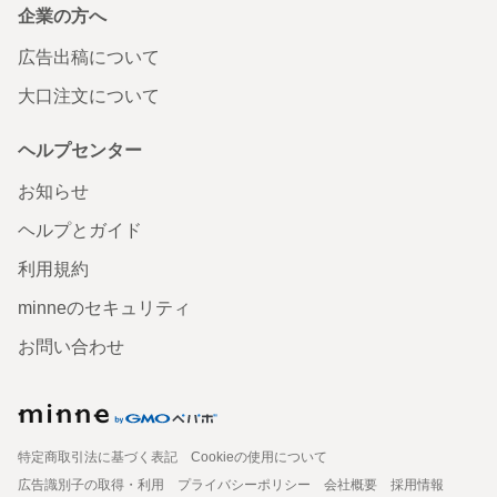
企業の方へ
広告出稿について
大口注文について
ヘルプセンター
お知らせ
ヘルプとガイド
利用規約
minneのセキュリティ
お問い合わせ
特定商取引法に基づく表記
Cookieの使用について
広告識別子の取得・利用
プライバシーポリシー
会社概要
採用情報