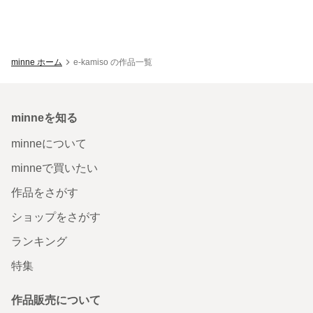
minne ホーム
e-kamiso の作品一覧
minneを知る
minneについて
minneで買いたい
作品をさがす
ショップをさがす
ランキング
特集
作品販売について