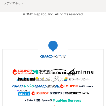
メディアキット
©GMO Pepabo, Inc. All rights reserved.