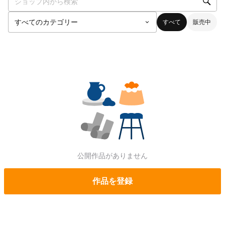
すべて
販売中
公開作品がありません
作品を登録